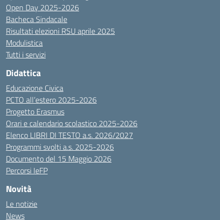
Open Day 2025-2026
Bacheca Sindacale
Risultati elezioni RSU aprile 2025
Modulistica
Tutti i servizi
Didattica
Educazione Civica
PCTO all’estero 2025-2026
Progetto Erasmus
Orari e calendario scolastico 2025-2026
Elenco LIBRI DI TESTO a.s. 2026/2027
Programmi svolti a.s. 2025-2026
Documento del 15 Maggio 2026
Percorsi IeFP
Novità
Le notizie
News