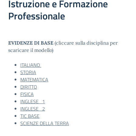
Istruzione e Formazione
Professionale
EVIDENZE DI BASE
(cliccare sulla disciplina per
scaricare il modello)
ITALIANO
STORIA
MATEMATICA
DIRITTO
FISICA
INGLESE 1
INGLESE 2
TIC BASE
SCIENZE DELLA TERRA