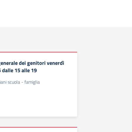
enerale dei genitori venerdì
 dalle 15 alle 19
ani scuola - famiglia