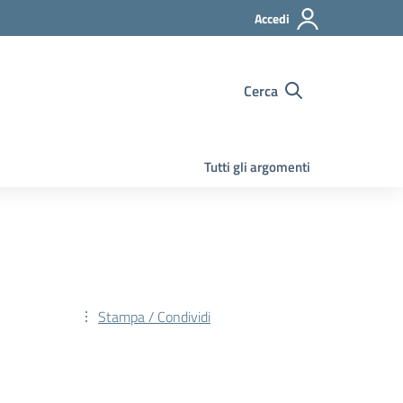
Accedi
Cerca
Tutti gli argomenti
Stampa / Condividi