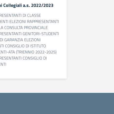
i Collegiali a.s. 2022/2023
RESENTANTI DI CLASSE
ENTI ELEZIONI RAPPRESENTANTI
LA CONSULTA PROVINCIALE
RESENTANTI GENITORI-STUDENTI
DI GARANZIA ELEZIONI
I CONSIGLIO DI ISTITUTO
NTI-ATA (TRIENNIO 2022-2025)
RESENTANTI CONSIGLIO DI
ENTI