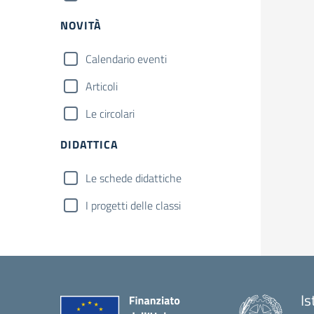
NOVITÀ
Calendario eventi
Articoli
Le circolari
DIDATTICA
Le schede didattiche
I progetti delle classi
Is