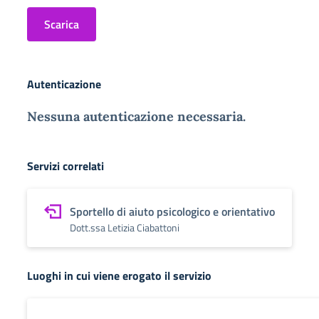
Scarica
Autenticazione
Nessuna autenticazione necessaria.
Servizi correlati
Sportello di aiuto psicologico e orientativo
Dott.ssa Letizia Ciabattoni
Luoghi in cui viene erogato il servizio