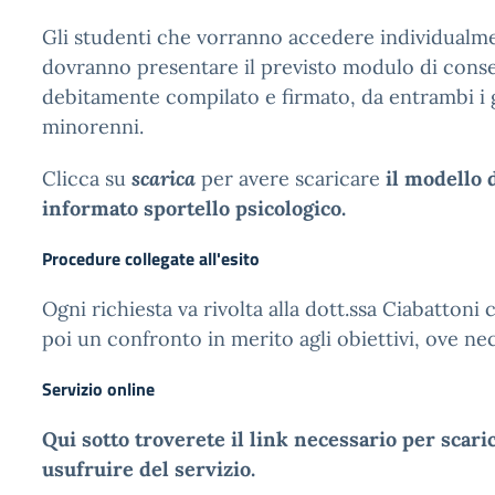
Gli studenti che vorranno accedere individualme
dovranno presentare il previsto modulo di cons
debitamente compilato e firmato, da entrambi i 
minorenni.
Clicca su
scarica
per avere scaricare
il modello 
informato sportello psicologico.
Procedure collegate all'esito
Ogni richiesta va rivolta alla dott.ssa Ciabattoni 
poi un confronto in merito agli obiettivi, ove ne
Servizio online
Qui sotto troverete il link necessario per scari
usufruire del servizio.