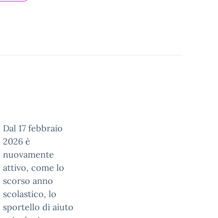
Dal 17 febbraio
2026 è
nuovamente
attivo, come lo
scorso anno
scolastico, lo
sportello di aiuto