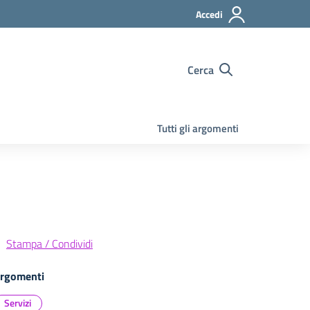
Accedi
Cerca
Tutti gli argomenti
Stampa / Condividi
rgomenti
Servizi