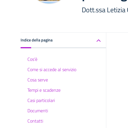
Dott.ssa Letizia
Indice della pagina
Cos'è
Come si accede al servizio
Cosa serve
Tempi e scadenze
Casi particolari
Documenti
Contatti