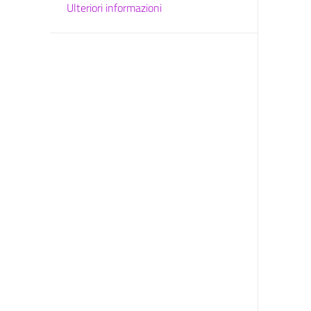
Ulteriori informazioni