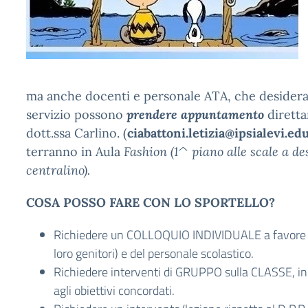
ma anche docenti e personale ATA, che desidera
servizio possono
prendere appuntamento
diretta
dott.ssa Carlino. (
ciabattoni.letizia@ipsialevi.edu
terranno in Aula
Fashion (1^ piano alle scale a de
centralino).
COSA POSSO FARE CON LO SPORTELLO?
Richiedere un COLLOQUIO INDIVIDUALE a favore d
loro genitori) e del personale scolastico.
Richiedere interventi di GRUPPO sulla CLASSE, in 
agli obiettivi concordati.