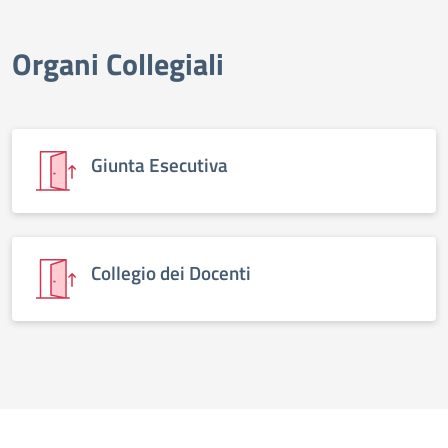
Organi Collegiali
Giunta Esecutiva
Collegio dei Docenti