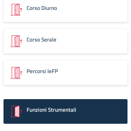
Corso Diurno
Corso Serale
Percorsi IeFP
Funzioni Strumentali