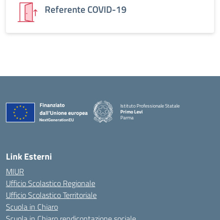
Referente COVID-19
Istituto Professionale Statale
Primo Levi
Parma
Link Esterni
MIUR
Ufficio Scolastico Regionale
Ufficio Scolastico Territoriale
Scuola in Chiaro
Scuola in Chiaro rendicontazione sociale