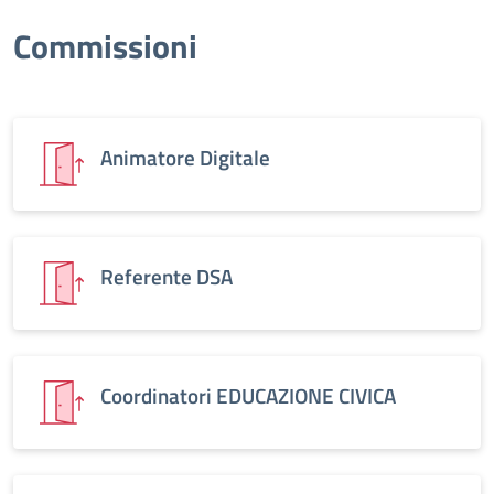
Commissioni
Animatore Digitale
Referente DSA
Coordinatori EDUCAZIONE CIVICA