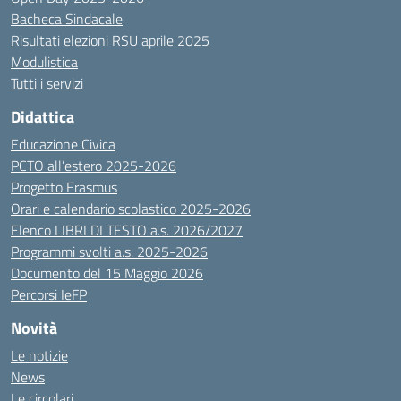
Bacheca Sindacale
Risultati elezioni RSU aprile 2025
Modulistica
Tutti i servizi
Didattica
Educazione Civica
PCTO all’estero 2025-2026
Progetto Erasmus
Orari e calendario scolastico 2025-2026
Elenco LIBRI DI TESTO a.s. 2026/2027
Programmi svolti a.s. 2025-2026
Documento del 15 Maggio 2026
Percorsi IeFP
Novità
Le notizie
News
Le circolari