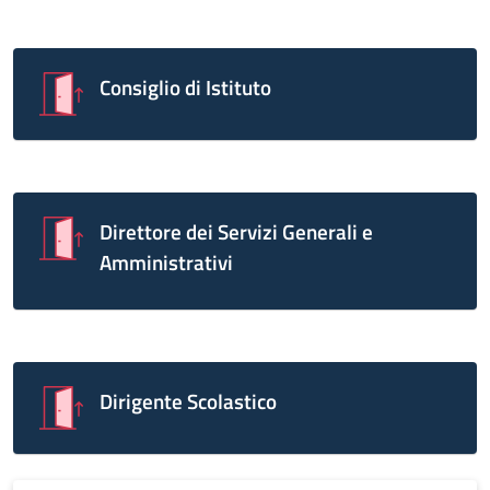
Consiglio di Istituto
Direttore dei Servizi Generali e
Amministrativi
Dirigente Scolastico