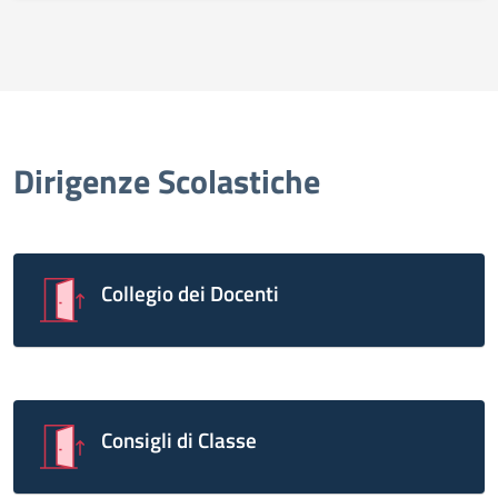
Dirigenze Scolastiche
Collegio dei Docenti
Consigli di Classe