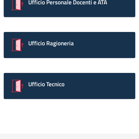
Ufficio Personale Docenti e ATA
Ufficio Ragioneria
Ufficio Tecnico