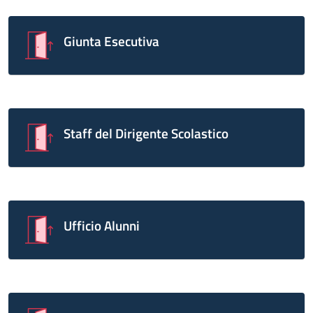
Giunta Esecutiva
Staff del Dirigente Scolastico
Ufficio Alunni