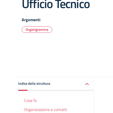
Ufficio Tecnico
Argomenti
Organigramma
Indice della struttura
Cosa fa
Organizzazione e contatti