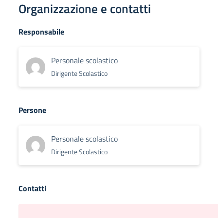
Organizzazione e contatti
Responsabile
Personale scolastico
Dirigente Scolastico
Persone
Personale scolastico
Dirigente Scolastico
Contatti