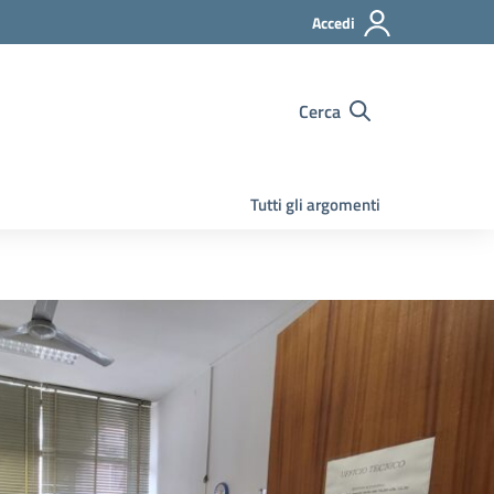
Accedi
Cerca
Tutti gli argomenti