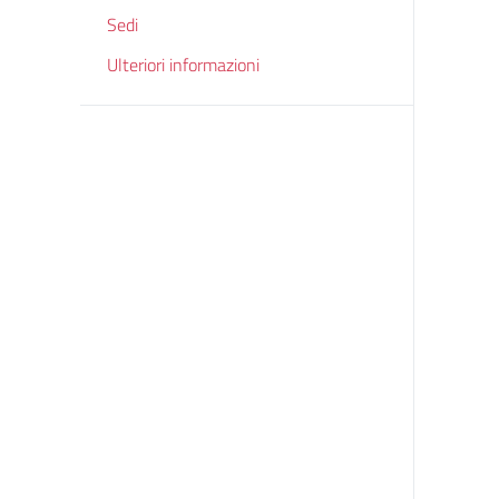
Sedi
Ulteriori informazioni