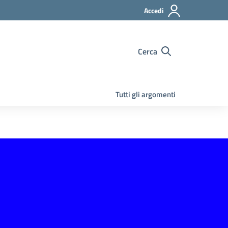
Accedi
Cerca
Tutti gli argomenti