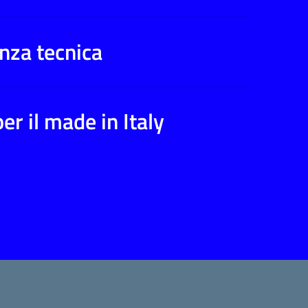
nza tecnica
er il made in Italy