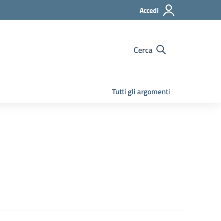
Accedi
Cerca
Tutti gli argomenti