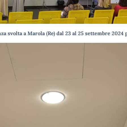
za svolta a
Marola
(Re) dal 23 al 25 settembre 2024