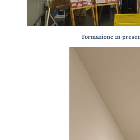
Formazione in presen