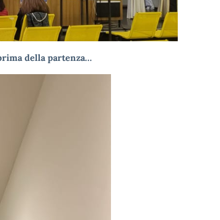
 prima della partenza…