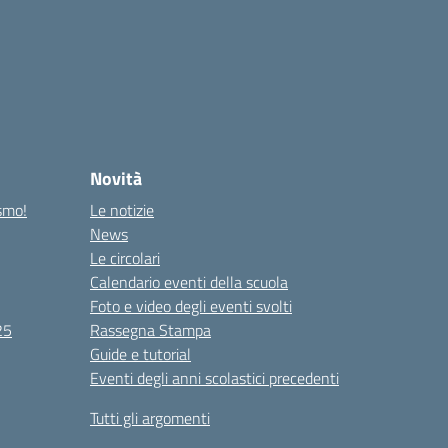
Novità
ismo!
Le notizie
News
Le circolari
Calendario eventi della scuola
Foto e video degli eventi svolti
25
Rassegna Stampa
Guide e tutorial
Eventi degli anni scolastici precedenti
Tutti gli argomenti