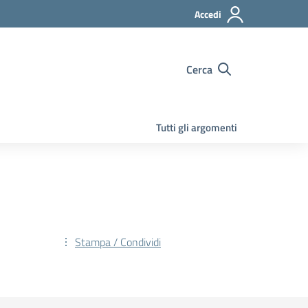
Accedi
Cerca
Tutti gli argomenti
Stampa / Condividi