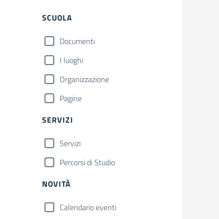
Filtri
SCUOLA
Documenti
I luoghi
Organizzazione
Pagine
SERVIZI
Servizi
Percorsi di Studio
NOVITÀ
Calendario eventi