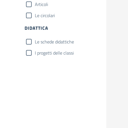
Articoli
Le circolari
DIDATTICA
Le schede didattiche
I progetti delle classi