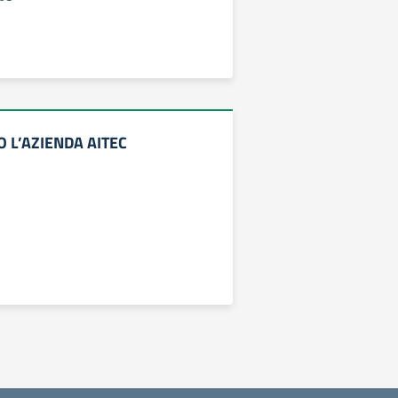
O L’AZIENDA AITEC