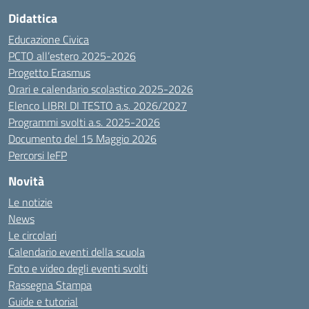
Didattica
Educazione Civica
PCTO all’estero 2025-2026
Progetto Erasmus
Orari e calendario scolastico 2025-2026
Elenco LIBRI DI TESTO a.s. 2026/2027
Programmi svolti a.s. 2025-2026
Documento del 15 Maggio 2026
Percorsi IeFP
Novità
Le notizie
News
Le circolari
Calendario eventi della scuola
Foto e video degli eventi svolti
Rassegna Stampa
Guide e tutorial