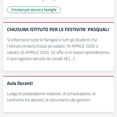
Circolari per alunni e famiglie
CHIUSURA ISTITUTO PER LE FESTIVITA’ PASQUALI
Si informano tutte le famiglie e tutti gli studenti che
l’Istituto rimarrà chiuso da sabato 19 APRILE 2025 a
sabato 26 APRILE 2025. Gli uffici e le lezioni riprenderanno
il loro regolare servizio da lunedì 28 […]
Aula Docenti
Luogo di preparazione materiali, di consultazione, di
confronto fra docenti, di ricevimento dei genitori.