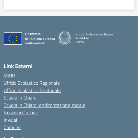
Istituto Professionale Statale
Primo Levi
Parma
Link Esterni
MIUR
Ufficio Scolastico Regionale
Ufficio Scolastico Territoriale
Scuola in Chiaro
Scuola in Chiaro rendicontazione sociale
Iscrizioni On Line
Invalsi
Comune