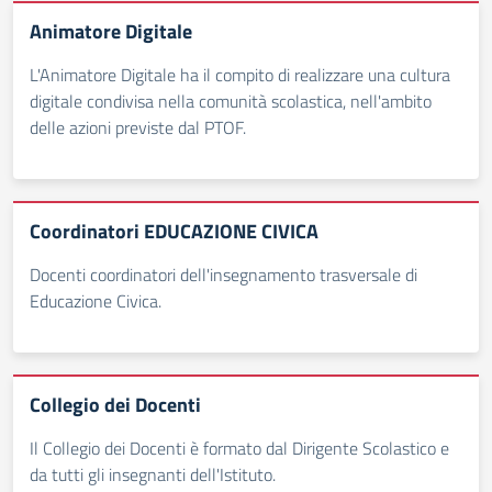
Animatore Digitale
L'Animatore Digitale ha il compito di realizzare una cultura
digitale condivisa nella comunità scolastica, nell'ambito
delle azioni previste dal PTOF.
Coordinatori EDUCAZIONE CIVICA
Docenti coordinatori dell'insegnamento trasversale di
Educazione Civica.
Collegio dei Docenti
Il Collegio dei Docenti è formato dal Dirigente Scolastico e
da tutti gli insegnanti dell'Istituto.