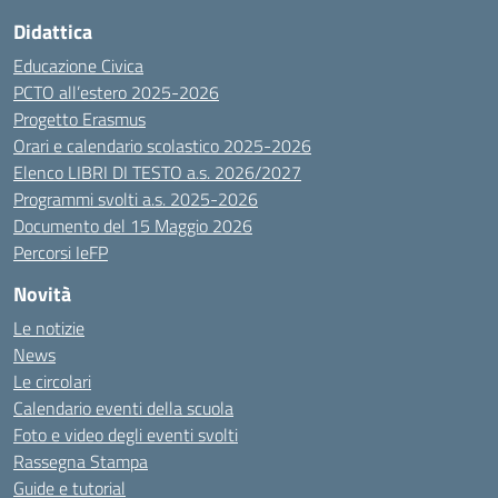
Didattica
Educazione Civica
PCTO all’estero 2025-2026
Progetto Erasmus
Orari e calendario scolastico 2025-2026
Elenco LIBRI DI TESTO a.s. 2026/2027
Programmi svolti a.s. 2025-2026
Documento del 15 Maggio 2026
Percorsi IeFP
Novità
Le notizie
News
Le circolari
Calendario eventi della scuola
Foto e video degli eventi svolti
Rassegna Stampa
Guide e tutorial