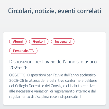
Circolari, notizie, eventi correlati
Alunni
Genitori
Insegnanti
Personale ATA
Disposizioni per l’avvio dell’anno scolastico
2025-26
OGGETTO: Disposizioni per l’avvio dell’anno scolastico
2025-26 In attesa delle definitive conferme e delibere
del Collegio Docenti e del Consiglio di Istituto relative
alle necessarie variazioni di regolamento interno e del
regolamento di disciplina rese indispensabili […]