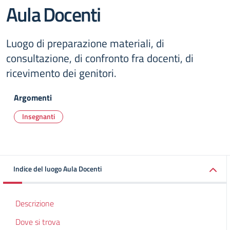
Aula Docenti
Luogo di preparazione materiali, di
consultazione, di confronto fra docenti, di
ricevimento dei genitori.
Argomenti
Insegnanti
Indice del luogo Aula Docenti
Descrizione
Dove si trova