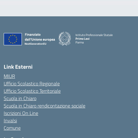
Istituto Professionale Statale
Primo Levi
Parma
Link Esterni
MIUR
Ufficio Scolastico Regionale
Ufficio Scolastico Territoriale
Scuola in Chiaro
Scuola in Chiaro rendicontazione sociale
Iscrizioni On Line
Invalsi
Comune