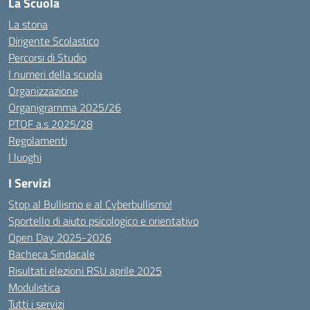
La Scuola
La storia
Dirigente Scolastico
Percorsi di Studio
I numeri della scuola
Organizzazione
Organigramma 2025/26
PTOF a.s 2025/28
Regolamenti
I luoghi
I Servizi
Stop al Bullismo e al Cyberbullismo!
Sportello di aiuto psicologico e orientativo
Open Day 2025-2026
Bacheca Sindacale
Risultati elezioni RSU aprile 2025
Modulistica
Tutti i servizi