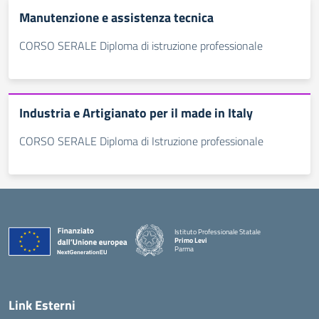
Manutenzione e assistenza tecnica
CORSO SERALE Diploma di istruzione professionale
Industria e Artigianato per il made in Italy
CORSO SERALE Diploma di Istruzione professionale
Istituto Professionale Statale
Primo Levi
Parma
Link Esterni