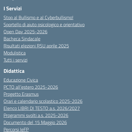
I Servizi
Stop al Bullismo e al Cyberbullismo!
Sportello di aiuto psicologico e orientativo
Open Day 2025-2026
Bacheca Sindacale
Risultati elezioni RSU aprile 2025
Modulistica
Tutti i servizi
Didattica
Educazione Civica
PCTO all’estero 2025-2026
Progetto Erasmus
Orari e calendario scolastico 2025-2026
Elenco LIBRI DI TESTO a.s. 2026/2027
Programmi svolti a.s. 2025-2026
Documento del 15 Maggio 2026
Percorsi IeFP