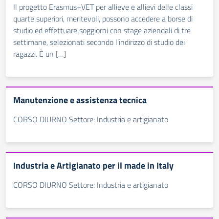
Il progetto Erasmus+VET per allieve e allievi delle classi
quarte superiori, meritevoli, possono accedere a borse di
studio ed effettuare soggiorni con stage aziendali di tre
settimane, selezionati secondo l’indirizzo di studio dei
ragazzi. È un […]
Manutenzione e assistenza tecnica
CORSO DIURNO Settore: Industria e artigianato
Industria e Artigianato per il made in Italy
CORSO DIURNO Settore: Industria e artigianato