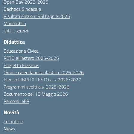
Open Day 2025-2026
Bacheca Sindacale
Risultati elezioni RSU aprile 2025
Modulistica
Tutti i servizi
Didattica
Educazione Civica
PCTO all’estero 2025-2026
Progetto Erasmus
Orari e calendario scolastico 2025-2026
Elenco LIBRI DI TESTO a.s. 2026/2027
Programmi svolti a.s. 2025-2026
Documento del 15 Maggio 2026
Percorsi IeFP
Novità
Le notizie
News