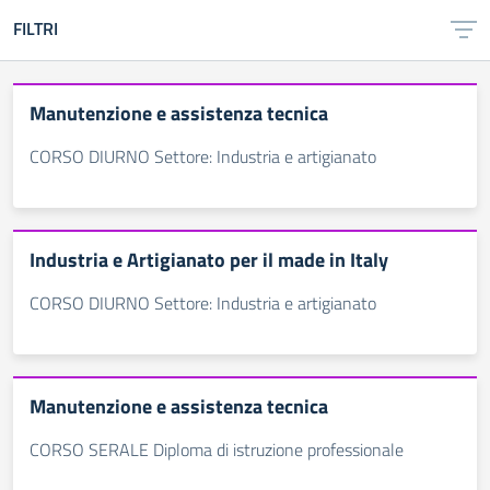
FILTRI
Manutenzione e assistenza tecnica
CORSO DIURNO Settore: Industria e artigianato
Industria e Artigianato per il made in Italy
CORSO DIURNO Settore: Industria e artigianato
Manutenzione e assistenza tecnica
CORSO SERALE Diploma di istruzione professionale