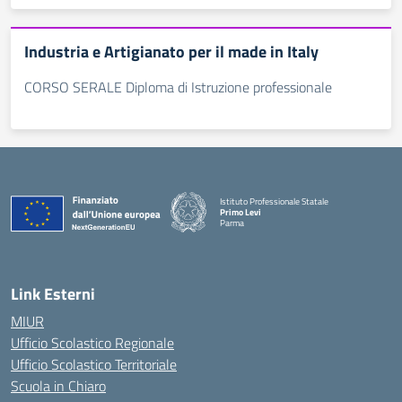
Industria e Artigianato per il made in Italy
CORSO SERALE Diploma di Istruzione professionale
Istituto Professionale Statale
Primo Levi
Parma
Link Esterni
MIUR
Ufficio Scolastico Regionale
Ufficio Scolastico Territoriale
Scuola in Chiaro