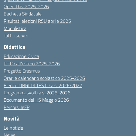
Open Day 2025-2026
Bacheca Sindacale
Risultati elezioni RSU aprile 2025
Modulistica
Tutti i servizi
Didattica
Educazione Civica
PCTO all’estero 2025-2026
Progetto Erasmus
Orari e calendario scolastico 2025-2026
Elenco LIBRI DI TESTO a.s. 2026/2027
Programmi svolti a.s. 2025-2026
Documento del 15 Maggio 2026
Percorsi IeFP
Novità
Le notizie
News