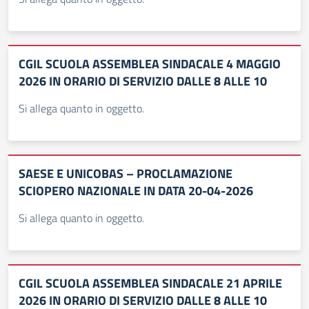
CGIL SCUOLA ASSEMBLEA SINDACALE 4 MAGGIO
2026 IN ORARIO DI SERVIZIO DALLE 8 ALLE 10
Si allega quanto in oggetto.
SAESE E UNICOBAS – PROCLAMAZIONE
SCIOPERO NAZIONALE IN DATA 20-04-2026
Si allega quanto in oggetto.
CGIL SCUOLA ASSEMBLEA SINDACALE 21 APRILE
2026 IN ORARIO DI SERVIZIO DALLE 8 ALLE 10