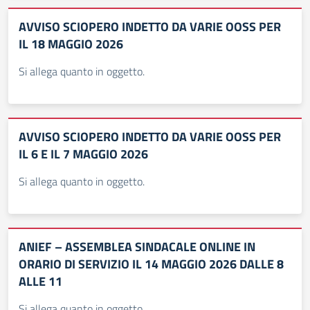
AVVISO SCIOPERO INDETTO DA VARIE OOSS PER
IL 18 MAGGIO 2026
Si allega quanto in oggetto.
AVVISO SCIOPERO INDETTO DA VARIE OOSS PER
IL 6 E IL 7 MAGGIO 2026
Si allega quanto in oggetto.
ANIEF – ASSEMBLEA SINDACALE ONLINE IN
ORARIO DI SERVIZIO IL 14 MAGGIO 2026 DALLE 8
ALLE 11
Si allega quanto in oggetto.