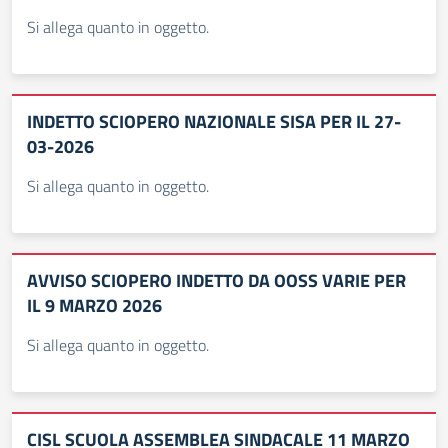
Si allega quanto in oggetto.
INDETTO SCIOPERO NAZIONALE SISA PER IL 27-
03-2026
Si allega quanto in oggetto.
AVVISO SCIOPERO INDETTO DA OOSS VARIE PER
IL 9 MARZO 2026
Si allega quanto in oggetto.
CISL SCUOLA ASSEMBLEA SINDACALE 11 MARZO