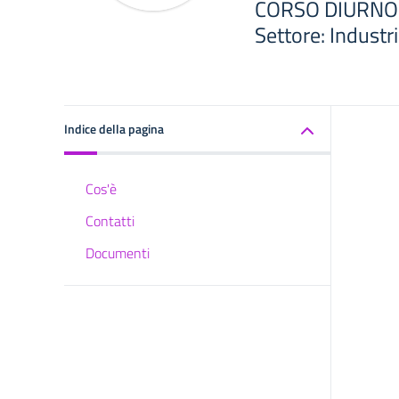
CORSO DIURNO
Settore: Industri
Indice della pagina
Cos'è
Contatti
Documenti