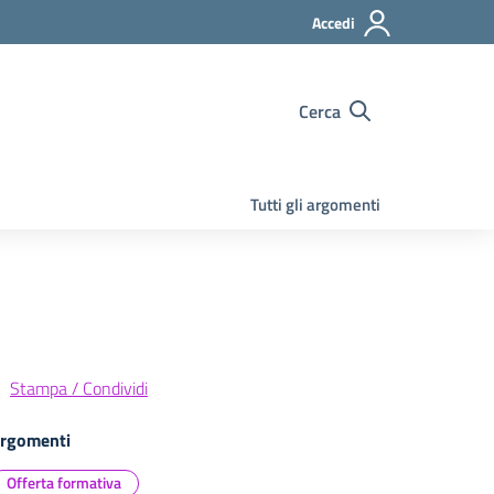
Accedi
Cerca
Tutti gli argomenti
Stampa / Condividi
rgomenti
Offerta formativa