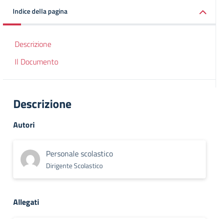
Indice della pagina
Descrizione
Il Documento
Descrizione
Autori
Personale scolastico
Dirigente Scolastico
Allegati