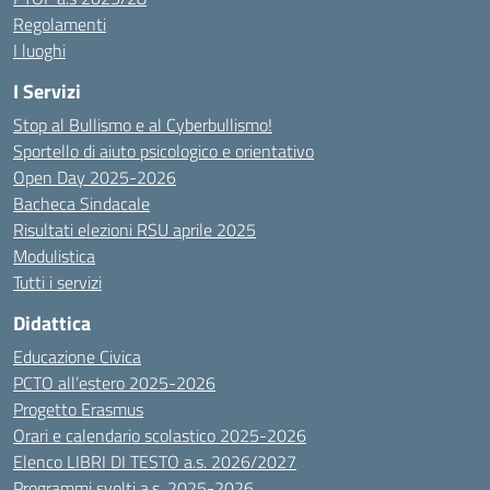
Regolamenti
I luoghi
I Servizi
Stop al Bullismo e al Cyberbullismo!
Sportello di aiuto psicologico e orientativo
Open Day 2025-2026
Bacheca Sindacale
Risultati elezioni RSU aprile 2025
Modulistica
Tutti i servizi
Didattica
Educazione Civica
PCTO all’estero 2025-2026
Progetto Erasmus
Orari e calendario scolastico 2025-2026
Elenco LIBRI DI TESTO a.s. 2026/2027
Programmi svolti a.s. 2025-2026