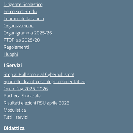
Dirigente Scolastico
Percorsi di Studio
I numeri della scuola
Organizzazione
Organigramma 2025/26
PTOF a.s 2025/28
Regolamenti
I luoghi
I Servizi
Stop al Bullismo e al Cyberbullismo!
Sportello di aiuto psicologico e orientativo
Open Day 2025-2026
Bacheca Sindacale
Risultati elezioni RSU aprile 2025
Modulistica
Tutti i servizi
Didattica