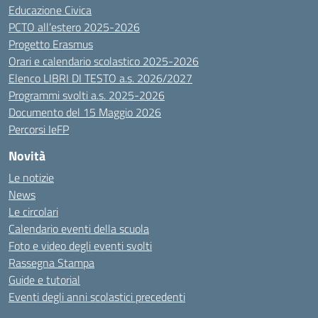
Educazione Civica
PCTO all’estero 2025-2026
Progetto Erasmus
Orari e calendario scolastico 2025-2026
Elenco LIBRI DI TESTO a.s. 2026/2027
Programmi svolti a.s. 2025-2026
Documento del 15 Maggio 2026
Percorsi IeFP
Novità
Le notizie
News
Le circolari
Calendario eventi della scuola
Foto e video degli eventi svolti
Rassegna Stampa
Guide e tutorial
Eventi degli anni scolastici precedenti