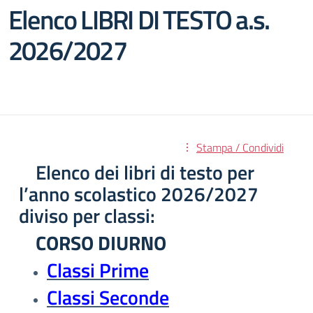
Elenco LIBRI DI TESTO a.s.
2026/2027
Stampa / Condividi
Elenco dei libri di testo per
l’anno scolastico 2026/2027
diviso per classi:
CORSO DIURNO
Classi Prime
Classi Seconde