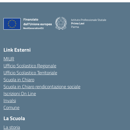
Istituto Professionale Statale
Primo Levi
Parma
Link Esterni
MIUR
Ufficio Scolastico Regionale
Ufficio Scolastico Territoriale
Scuola in Chiaro
Scuola in Chiaro rendicontazione sociale
Iscrizioni On Line
Invalsi
Comune
La Scuola
La storia