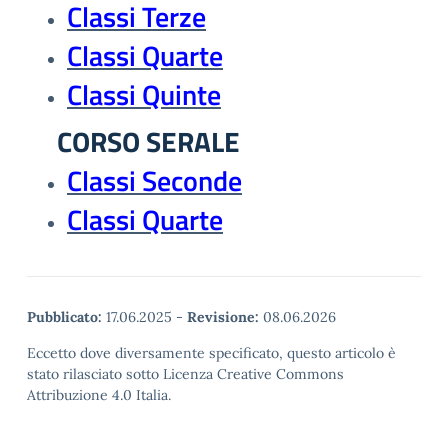
Classi Terze
Classi Quarte
Classi Quinte
CORSO SERALE
Classi Seconde
Classi Quarte
Pubblicato:
17.06.2025
-
Revisione:
08.06.2026
Eccetto dove diversamente specificato, questo articolo è
stato rilasciato sotto Licenza Creative Commons
Attribuzione 4.0 Italia.