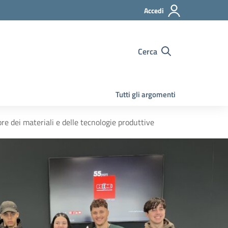
Accedi
Cerca
Tutti gli argomenti
re dei materiali e delle tecnologie produttive