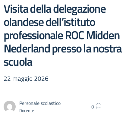
Visita della delegazione
olandese dell’istituto
professionale ROC Midden
Nederland presso la nostra
scuola
22 maggio 2026
Personale scolastico
0
Docente