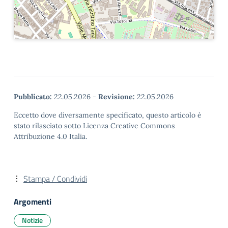
Pubblicato:
22.05.2026
-
Revisione:
22.05.2026
Eccetto dove diversamente specificato, questo articolo è
stato rilasciato sotto Licenza Creative Commons
Attribuzione 4.0 Italia.
Stampa / Condividi
Argomenti
Notizie