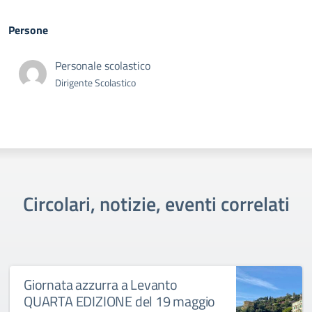
Persone
Personale scolastico
Dirigente Scolastico
Circolari, notizie, eventi correlati
Giornata azzurra a Levanto
QUARTA EDIZIONE del 19 maggio