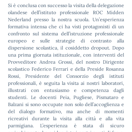
Si è conclusa con successo la visita della delegazione
olandese dell’istituto professionale ROC Midden
Nederland presso la nostra scuola. Un’esperienza
formativa intensa che ci ha visti protagonisti di un
confronto sul sistema dell’istruzione professionale
europeo e sulle strategie di contrasto alla
dispersione scolastica, il cosiddetto dropout. Dopo
una prima giornata istituzionale, con interventi del
Provveditore Andrea Grossi, del nostro Dirigente
scolastico Federico Ferrari e della Preside Rosanna
Rossi, Presidente del Consorzio degli istituti
professionali, è seguita la visita ai nostri laboratori,
illustrati con entusiasmo e competenza dagli
studenti. Le docenti Peia, Pugliese, Pismataro e
Balzani si sono occupate non solo dell’accoglienza e
del dialogo formativo, ma anche di momenti
ricreativi durante la visita alla città e alla vita
parmigiana. L’esperienza è stata di sicuro