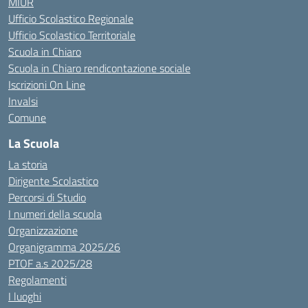
MIUR
Ufficio Scolastico Regionale
Ufficio Scolastico Territoriale
Scuola in Chiaro
Scuola in Chiaro rendicontazione sociale
Iscrizioni On Line
Invalsi
Comune
La Scuola
La storia
Dirigente Scolastico
Percorsi di Studio
I numeri della scuola
Organizzazione
Organigramma 2025/26
PTOF a.s 2025/28
Regolamenti
I luoghi