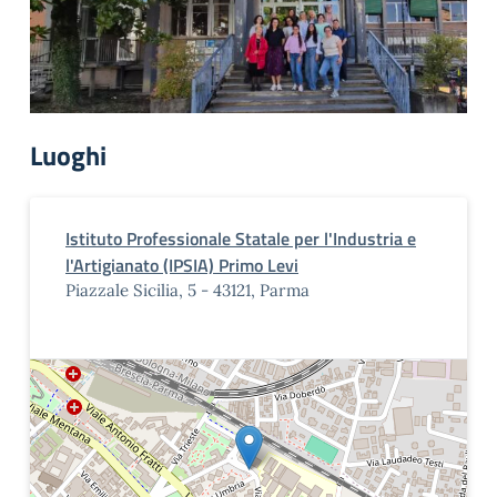
Luoghi
Istituto Professionale Statale per l'Industria e
l'Artigianato (IPSIA) Primo Levi
Piazzale Sicilia, 5 - 43121, Parma