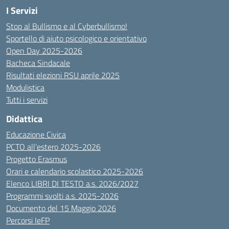
I Servizi
Stop al Bullismo e al Cyberbullismo!
Sportello di aiuto psicologico e orientativo
Open Day 2025-2026
Bacheca Sindacale
Risultati elezioni RSU aprile 2025
Modulistica
Tutti i servizi
Didattica
Educazione Civica
PCTO all’estero 2025-2026
Progetto Erasmus
Orari e calendario scolastico 2025-2026
Elenco LIBRI DI TESTO a.s. 2026/2027
Programmi svolti a.s. 2025-2026
Documento del 15 Maggio 2026
Percorsi IeFP