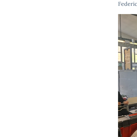
Federic