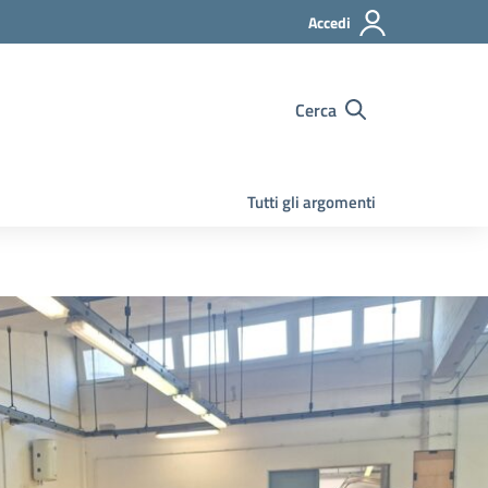
Accedi
Cerca
Tutti gli argomenti