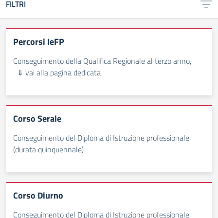
FILTRI
Percorsi IeFP
Conseguimento della Qualifica Regionale al terzo anno,
⇓ vai alla pagina dedicata
Corso Serale
Conseguimento del Diploma di Istruzione professionale
(durata quinquennale)
Corso Diurno
Conseguimento del Diploma di Istruzione professionale