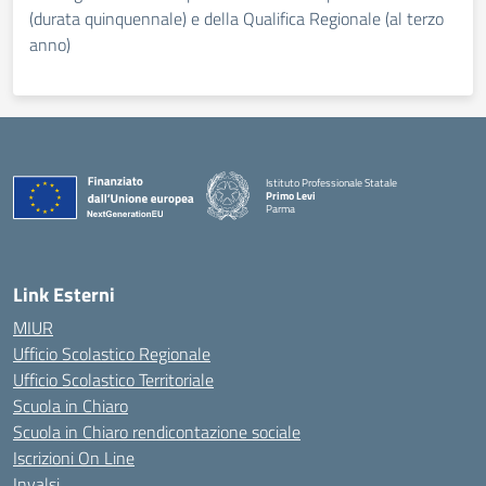
(durata quinquennale) e della Qualifica Regionale (al terzo
anno)
Istituto Professionale Statale
Primo Levi
Parma
Link Esterni
MIUR
Ufficio Scolastico Regionale
Ufficio Scolastico Territoriale
Scuola in Chiaro
Scuola in Chiaro rendicontazione sociale
Iscrizioni On Line
Invalsi