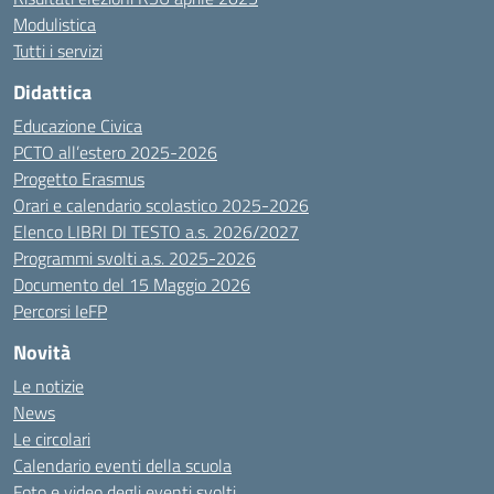
Modulistica
Tutti i servizi
Didattica
Educazione Civica
PCTO all’estero 2025-2026
Progetto Erasmus
Orari e calendario scolastico 2025-2026
Elenco LIBRI DI TESTO a.s. 2026/2027
Programmi svolti a.s. 2025-2026
Documento del 15 Maggio 2026
Percorsi IeFP
Novità
Le notizie
News
Le circolari
Calendario eventi della scuola
Foto e video degli eventi svolti