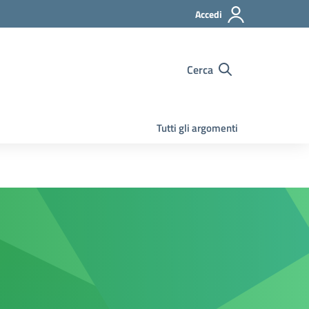
Accedi
Cerca
Tutti gli argomenti