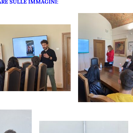
ARE SULLE IMMAGINI: