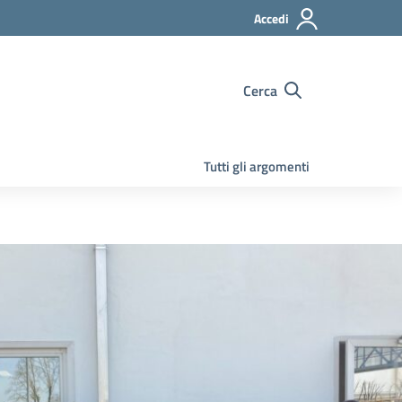
Accedi
Cerca
Tutti gli argomenti