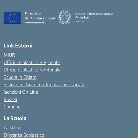
Istituto Professionale Statale
Primo Levi
Parma
Link Esterni
MIUR
Ufficio Scolastico Regionale
Ufficio Scolastico Territoriale
Scuola in Chiaro
Scuola in Chiaro rendicontazione sociale
Iscrizioni On Line
Invalsi
Comune
La Scuola
La storia
Dirigente Scolastico