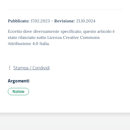
Pubblicato:
17.02.2023
-
Revisione:
21.10.2024
Eccetto dove diversamente specificato, questo articolo è
stato rilasciato sotto Licenza Creative Commons
Attribuzione 4.0 Italia.
Stampa / Condividi
Argomenti
Notizie