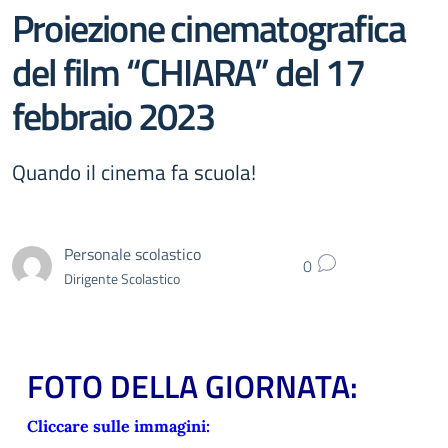
Proiezione cinematografica
del film “CHIARA” del 17
febbraio 2023
Quando il cinema fa scuola!
Personale scolastico
0
Dirigente Scolastico
FOTO DELLA GIORNATA:
Cliccare sulle immagini: