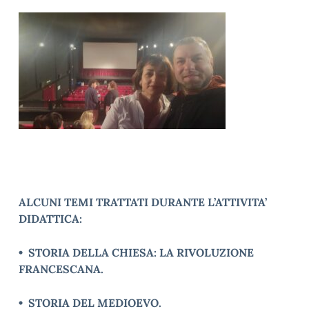
ALCUNI TEMI TRATTATI DURANTE L’ATTIVITA’
DIDATTICA:
• STORIA DELLA CHIESA: LA RIVOLUZIONE
FRANCESCANA.
• STORIA DEL MEDIOEVO.