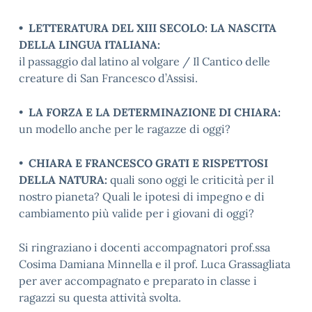
• LETTERATURA DEL XIII SECOLO: LA NASCITA
DELLA LINGUA ITALIANA:
il passaggio dal latino al volgare / Il Cantico delle
creature di San Francesco d’Assisi.
•
LA FORZA E LA DETERMINAZIONE DI CHIARA:
un modello anche per le ragazze di oggi?
•
CHIARA E FRANCESCO GRATI E RISPETTOSI
DELLA NATURA:
quali sono oggi le criticità per il
nostro pianeta? Quali le ipotesi di impegno e di
cambiamento più valide per i giovani di oggi?
Si ringraziano i docenti accompagnatori prof.ssa
Cosima Damiana Minnella e il prof. Luca Grassagliata
per aver accompagnato e preparato in classe i
ragazzi su questa attività svolta.