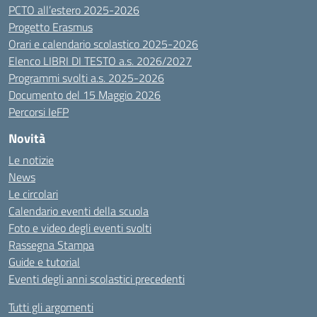
PCTO all’estero 2025-2026
Progetto Erasmus
Orari e calendario scolastico 2025-2026
Elenco LIBRI DI TESTO a.s. 2026/2027
Programmi svolti a.s. 2025-2026
Documento del 15 Maggio 2026
Percorsi IeFP
Novità
Le notizie
News
Le circolari
Calendario eventi della scuola
Foto e video degli eventi svolti
Rassegna Stampa
Guide e tutorial
Eventi degli anni scolastici precedenti
Tutti gli argomenti