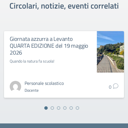
Circolari, notizie, eventi correlati
Giornata azzurra a Levanto
QUARTA EDIZIONE del 19 maggio
2026
Quando la natura fa scuola!
Personale scolastico
0
Docente