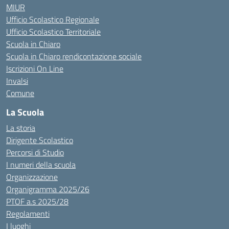
MIUR
Ufficio Scolastico Regionale
Ufficio Scolastico Territoriale
Scuola in Chiaro
Scuola in Chiaro rendicontazione sociale
Iscrizioni On Line
Invalsi
Comune
La Scuola
La storia
Dirigente Scolastico
Percorsi di Studio
I numeri della scuola
Organizzazione
Organigramma 2025/26
PTOF a.s 2025/28
Regolamenti
I luoghi