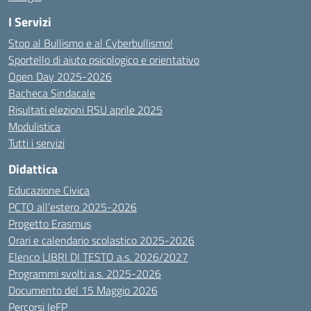
I Servizi
Stop al Bullismo e al Cyberbullismo!
Sportello di aiuto psicologico e orientativo
Open Day 2025-2026
Bacheca Sindacale
Risultati elezioni RSU aprile 2025
Modulistica
Tutti i servizi
Didattica
Educazione Civica
PCTO all’estero 2025-2026
Progetto Erasmus
Orari e calendario scolastico 2025-2026
Elenco LIBRI DI TESTO a.s. 2026/2027
Programmi svolti a.s. 2025-2026
Documento del 15 Maggio 2026
Percorsi IeFP