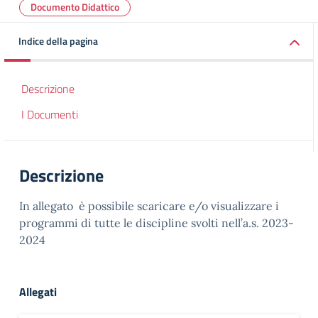
Documento Didattico
Indice della pagina
Descrizione
I Documenti
Descrizione
In allegato è possibile scaricare e/o visualizzare i
programmi di tutte le discipline svolti nell’a.s. 2023-
2024
Allegati