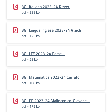
3G_Italiano 2023-24 Rizzeri
pdf - 238 kb
3G_Lingua inglese 2023-24 Vizioli
pdf - 173 kb
3G_LTE 2023-24 Pomelli
pdf - 53 kb
3G_Matematica 2023-24 Cerrato
pdf - 108 kb
3G_PP 2023-24 Malinconico-Giovanelli
pdf - 179 kb