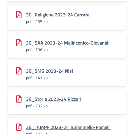
3G_Religione 2023-24 Carrara
pdf - 235 kb
3G_SAA 2023-24 Malinconico-Giovanelli
pdf - 196 kb
3G_SMS 2023-24 Nisi
pdf - 141 kb
3G_Storia 2023-24 Rizzeri
pdf - 237 kb
3G_TAMPP 2023-24 Tumminello-Pomelli
pdf - 133 kb