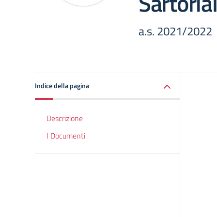
Sartorial
a.s. 2021/2022
Indice della pagina
Descrizione
I Documenti