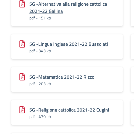
5G -Alternativa alla religione cattolica
2021-22 Gallina
pdf - 151 kb
5G -Lingua inglese 2021-22 Bussolati
pdf - 343 kb
5G -Matematica 2021-22 Rizzo
pdf - 203 kb
5G -Religione cattolica 2021-22 Cugini
pdf - 479 kb