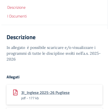
Descrizione
I Documenti
Descrizione
In allegato è possibile scaricare e/o visualizzare i
programmi di tutte le discipline svolti nell’a.s. 2025-
2026
Allegati
3I_Inglese 2025-26 Pugliese
pdf - 177 kb