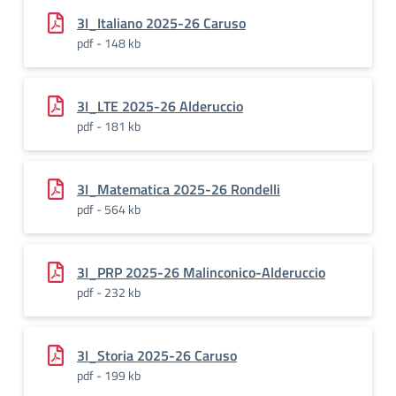
3I_Italiano 2025-26 Caruso
pdf - 148 kb
3I_LTE 2025-26 Alderuccio
pdf - 181 kb
3I_Matematica 2025-26 Rondelli
pdf - 564 kb
3I_PRP 2025-26 Malinconico-Alderuccio
pdf - 232 kb
3I_Storia 2025-26 Caruso
pdf - 199 kb