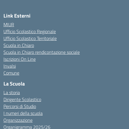
Link Esterni
MIUR
Ufficio Scolastico Regionale
Ufficio Scolastico Territoriale
Scuola in Chiaro
Scuola in Chiaro rendicontazione sociale
Iscrizioni On Line
Invalsi
Comune
La Scuola
La storia
Dirigente Scolastico
Percorsi di Studio
I numeri della scuola
Organizzazione
Organigramma 2025/26