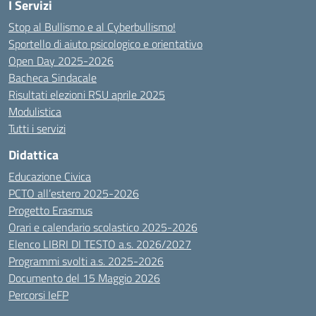
I Servizi
Stop al Bullismo e al Cyberbullismo!
Sportello di aiuto psicologico e orientativo
Open Day 2025-2026
Bacheca Sindacale
Risultati elezioni RSU aprile 2025
Modulistica
Tutti i servizi
Didattica
Educazione Civica
PCTO all’estero 2025-2026
Progetto Erasmus
Orari e calendario scolastico 2025-2026
Elenco LIBRI DI TESTO a.s. 2026/2027
Programmi svolti a.s. 2025-2026
Documento del 15 Maggio 2026
Percorsi IeFP