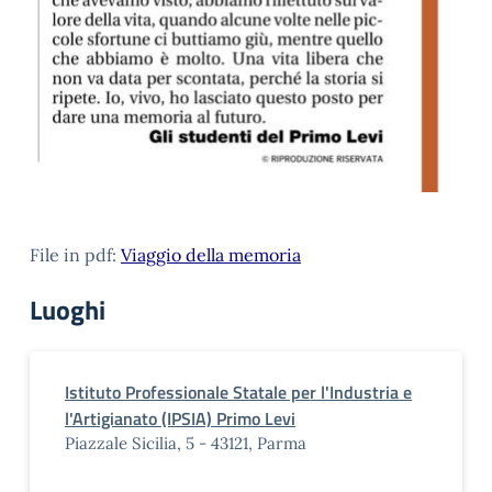
File in pdf:
Viaggio della memoria
Luoghi
Istituto Professionale Statale per l'Industria e
l'Artigianato (IPSIA) Primo Levi
Piazzale Sicilia, 5 - 43121, Parma