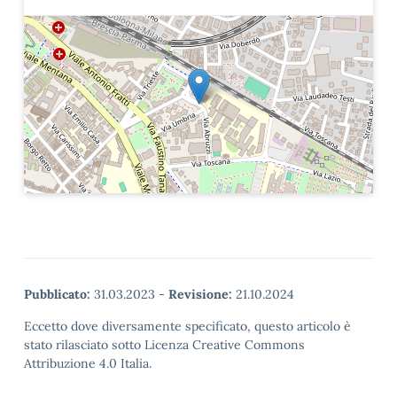
Pubblicato:
31.03.2023
-
Revisione:
21.10.2024
Eccetto dove diversamente specificato, questo articolo è
stato rilasciato sotto Licenza Creative Commons
Attribuzione 4.0 Italia.