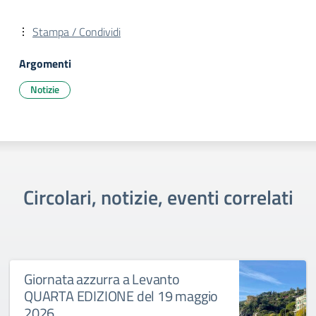
Stampa / Condividi
Argomenti
Notizie
Circolari, notizie, eventi correlati
Giornata azzurra a Levanto
QUARTA EDIZIONE del 19 maggio
2026