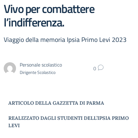
Vivo per combattere
l’indifferenza.
Viaggio della memoria Ipsia Primo Levi 2023
Personale scolastico
0
Dirigente Scolastico
ARTICOLO DELLA GAZZETTA DI PARMA
REALIZZATO DAGLI STUDENTI DELL’IPSIA PRIMO
LEVI