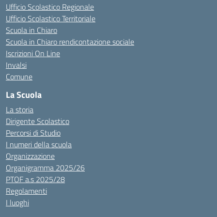
Ufficio Scolastico Regionale
Ufficio Scolastico Territoriale
Scuola in Chiaro
Scuola in Chiaro rendicontazione sociale
Iscrizioni On Line
Invalsi
Comune
La Scuola
La storia
Dirigente Scolastico
Percorsi di Studio
I numeri della scuola
Organizzazione
Organigramma 2025/26
PTOF a.s 2025/28
Regolamenti
I luoghi