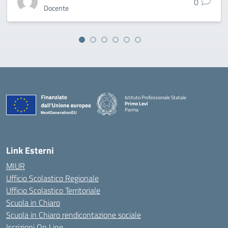
0
Docente
Istituto Professionale Statale
Primo Levi
Parma
Link Esterni
MIUR
Ufficio Scolastico Regionale
Ufficio Scolastico Territoriale
Scuola in Chiaro
Scuola in Chiaro rendicontazione sociale
Iscrizioni On Line