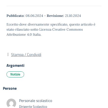
Pubblicato:
08.06.2024
-
Revisione:
21.10.2024
Eccetto dove diversamente specificato, questo articolo è
stato rilasciato sotto Licenza Creative Commons
Attribuzione 4.0 Italia.
Stampa / Condividi
Argomenti
Notizie
Persone
Personale scolastico
Dirigente Scolastico