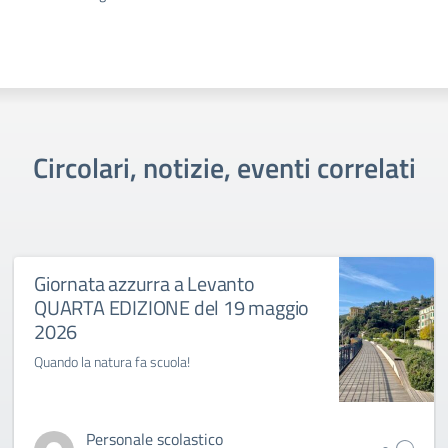
Circolari, notizie, eventi correlati
Giornata azzurra a Levanto
QUARTA EDIZIONE del 19 maggio
2026
Quando la natura fa scuola!
Personale scolastico