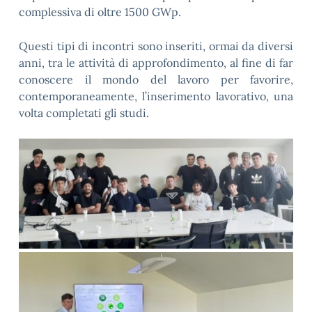
complessiva di oltre 1500 GWp.
Questi tipi di incontri sono inseriti, ormai da diversi
anni, tra le attività di approfondimento, al fine di far
conoscere il mondo del lavoro per favorire,
contemporaneamente, l’inserimento lavorativo, una
volta completati gli studi.