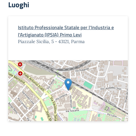
Luoghi
Istituto Professionale Statale per l'Industria e
l'Artigianato (IPSIA) Primo Levi
Piazzale Sicilia, 5 - 43121, Parma