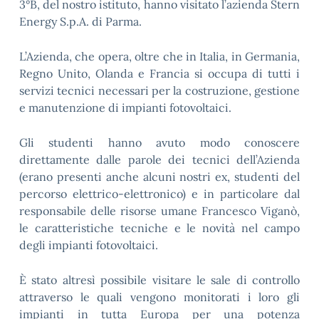
3°B, del nostro istituto, hanno visitato l’azienda Stern
Energy S.p.A. di Parma.
L’Azienda, che opera, oltre che in Italia, in Germania,
Regno Unito, Olanda e Francia si occupa di tutti i
servizi tecnici necessari per la costruzione, gestione
e manutenzione di impianti fotovoltaici.
Gli studenti hanno avuto modo conoscere
direttamente dalle parole dei tecnici dell’Azienda
(erano presenti anche alcuni nostri ex, studenti del
percorso elettrico-elettronico) e in particolare dal
responsabile delle risorse umane Francesco Viganò,
le caratteristiche tecniche e le novità nel campo
degli impianti fotovoltaici.
È stato altresì possibile visitare le sale di controllo
attraverso le quali vengono monitorati i loro gli
impianti in tutta Europa per una potenza