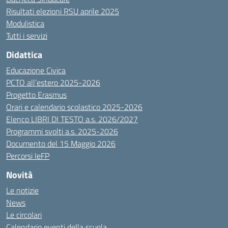
Risultati elezioni RSU aprile 2025
Modulistica
Tutti i servizi
Didattica
Educazione Civica
PCTO all’estero 2025-2026
Progetto Erasmus
Orari e calendario scolastico 2025-2026
Elenco LIBRI DI TESTO a.s. 2026/2027
Programmi svolti a.s. 2025-2026
Documento del 15 Maggio 2026
Percorsi IeFP
Novità
Le notizie
News
Le circolari
Calendario eventi della scuola