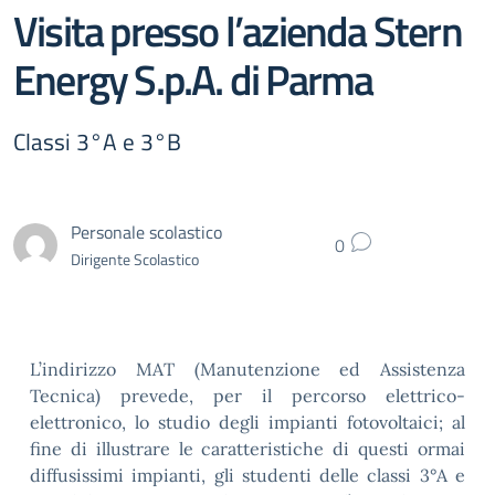
Visita presso l’azienda Stern
Energy S.p.A. di Parma
Classi 3°A e 3°B
Personale scolastico
0
Dirigente Scolastico
L’indirizzo MAT (Manutenzione ed Assistenza
Tecnica) prevede, per il percorso elettrico-
elettronico, lo studio degli impianti fotovoltaici; al
fine di illustrare le caratteristiche di questi ormai
diffusissimi impianti, gli studenti delle classi 3°A e