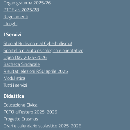
Organigramma 2025/26
PTOF a.s 2025/28
Regolamenti
I luoghi
I Servizi
Stop al Bullismo e al Cyberbullismo!
Sportello di aiuto psicologico e orientativo
Open Day 2025-2026
Bacheca Sindacale
Risultati elezioni RSU aprile 2025
Modulistica
Tutti i servizi
Didattica
Educazione Civica
PCTO all’estero 2025-2026
Progetto Erasmus
Orari e calendario scolastico 2025-2026