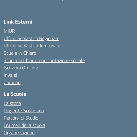
Link Esterni
MIUR
Ufficio Scolastico Regionale
Ufficio Scolastico Territoriale
Scuola in Chiaro
Scuola in Chiaro rendicontazione sociale
Iscrizioni On Line
Invalsi
Comune
La Scuola
La storia
Dirigente Scolastico
Percorsi di Studio
I numeri della scuola
Organizzazione