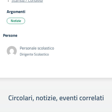
Stampa / Condividi
Argomenti
Notizie
Persone
Personale scolastico
Dirigente Scolastico
Circolari, notizie, eventi correlati