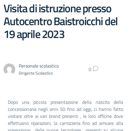
Visita di istruzione presso
Autocentro Baistroicchi del
19 aprile 2023
Personale scolastico
0
Dirigente Scolastico
Dopo una piccola presentazione della nascita della
concessionaria negli anni 50 fino ad oggi, ci hanno fatto
visitare oltre ai vari brand presenti , le loro officine dove
effettuano riparazioni, la carrozzeria fino ad arrivare alla
spiegazione delle nuove tecnologie presenti su alcune