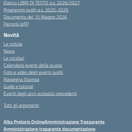
Elenco LIBRI DI TESTO a.s. 2026/2027
Programmi svolti a.s. 2025-2026
Documento del 15 Maggio 2026
Percorsi IeFP
Novità
Le notizie
News
Le circolari
Calendario eventi della scuola
Foto e video degli eventi svolti
Rassegna Stampa
Guide e tutorial
Eventi degli anni scolastici precedenti
Tutti gli argomenti
Albo Pretorio Online
Amministrazione Trasparente
Amministrazione traparente documentazione