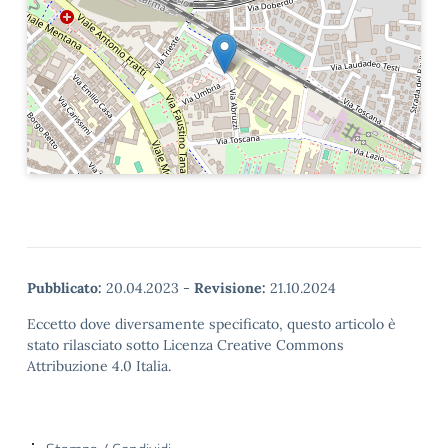
Pubblicato:
20.04.2023
-
Revisione:
21.10.2024
Eccetto dove diversamente specificato, questo articolo è
stato rilasciato sotto Licenza Creative Commons
Attribuzione 4.0 Italia.