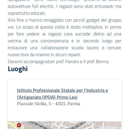
autovetture full electric. I ragazzi sono stati entusiasti ma
soprattutto educati.
Alla fine ci hanno omaggiato con piccoli gadget del gruppo
vw. Lo scopo di questa visita è stato molteplice, in primis
per fare vedere ai ragazzi cosa succede dietro ad una
vetrina di una concessionaria e in secondo luogo per
instaurare una collaborazione scuola lavoro e cercare
nuove leve da inserire in alcuni reparti.
Docenti accompagnatori: prof. Ferraro e il prof. Benna.
Luoghi
Istituto Professionale Statale per l'Industria e
l'Artigianato (IPSIA) Primo Levi
Piazzale Sicilia, 5 - 43121, Parma