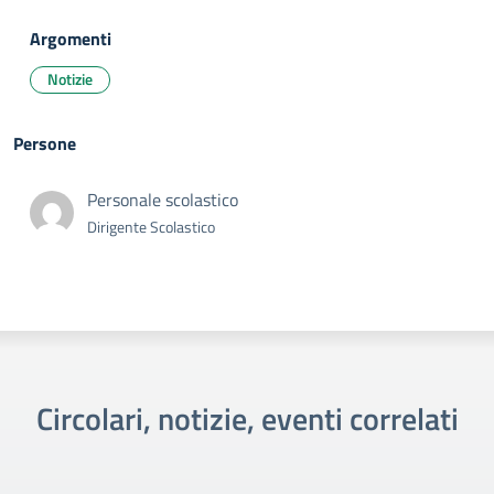
Argomenti
Notizie
Persone
Personale scolastico
Dirigente Scolastico
Circolari, notizie, eventi correlati