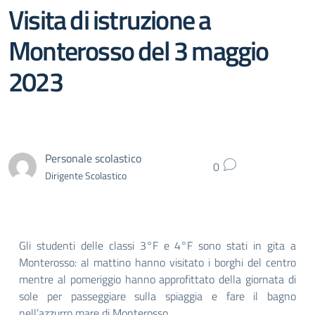
Visita di istruzione a
Monterosso del 3 maggio
2023
Personale scolastico
0
Dirigente Scolastico
Gli studenti delle classi 3°F e 4°F sono stati in gita a
Monterosso: al mattino hanno visitato i borghi del centro
mentre al pomeriggio hanno approfittato della giornata di
sole per passeggiare sulla spiaggia e fare il bagno
nell’azzurro mare di Monterosso.