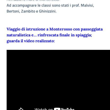
Ad accompagnare le classi sono stati i prof. Malvisi,
Bertoni, Zambito e Ghinizzini.
Viaggio di istruzione a Monterosso con passeggiata
naturalistica e… rinfrescata finale in spiaggia;
guarda il video realizzato: