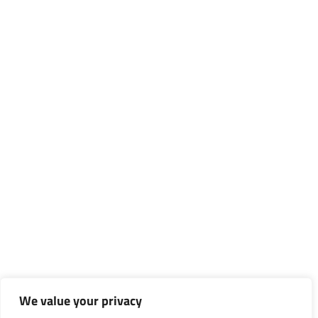
We value your privacy