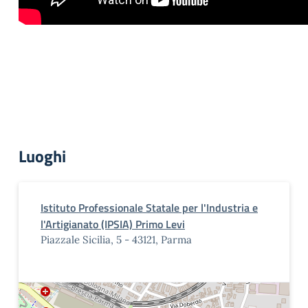
Luoghi
Istituto Professionale Statale per l'Industria e
l'Artigianato (IPSIA) Primo Levi
Piazzale Sicilia, 5 - 43121, Parma