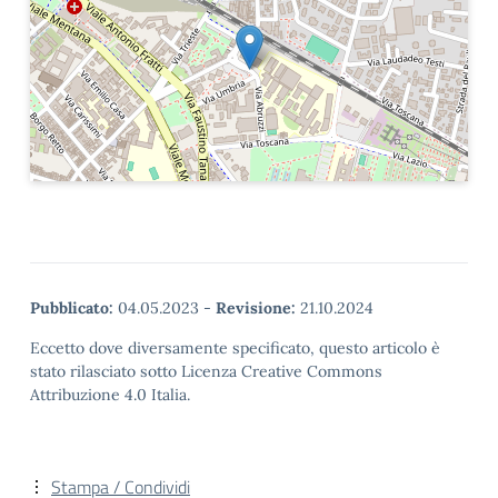
Pubblicato:
04.05.2023
-
Revisione:
21.10.2024
Eccetto dove diversamente specificato, questo articolo è
stato rilasciato sotto Licenza Creative Commons
Attribuzione 4.0 Italia.
Stampa / Condividi