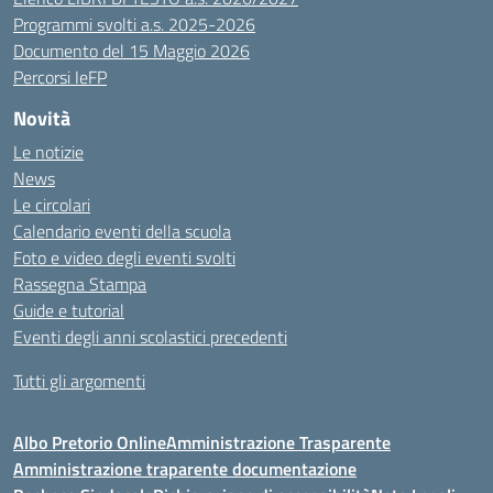
Programmi svolti a.s. 2025-2026
Documento del 15 Maggio 2026
Percorsi IeFP
Novità
Le notizie
News
Le circolari
Calendario eventi della scuola
Foto e video degli eventi svolti
Rassegna Stampa
Guide e tutorial
Eventi degli anni scolastici precedenti
Tutti gli argomenti
Albo Pretorio Online
Amministrazione Trasparente
Amministrazione traparente documentazione