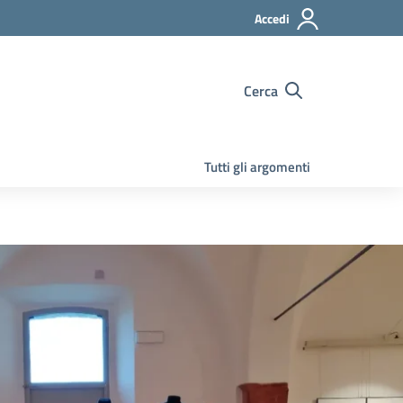
Accedi
Cerca
Tutti gli argomenti