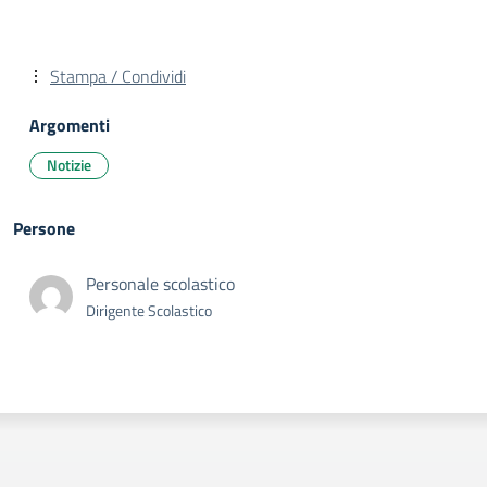
Stampa / Condividi
Argomenti
Notizie
Persone
Personale scolastico
Dirigente Scolastico