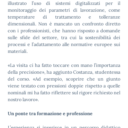
illustrato l’uso di sistemi digitalizzati per il
monitoraggio dei parametri di lavorazione, come
temperature di trattamento e tolleranze
dimensionali. Non è mancato un confronto diretto
con i professionisti, che hanno risposto a domande
sulle sfide del settore, tra cui la sostenibilità dei
processi e l’adattamento alle normative europee sui
materiali.
«La visita ci ha fatto toccare con mano l’importanza
della precisione», ha aggiunto Costanza, studentessa
del corso. «Ad esempio, scoprire che un giunto
viene testato con pressioni doppie rispetto a quelle
nominali mi ha fatto riflettere sul rigore richiesto nel
nostro lavoro».
Un ponte tra formazione e professione
L’esperienza si inserisce in un percorso didattico