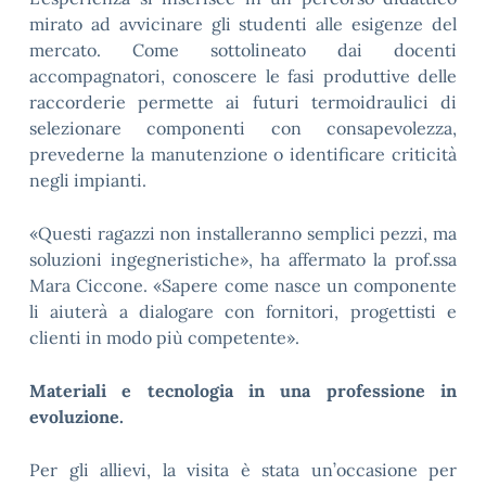
mirato ad avvicinare gli studenti alle esigenze del
mercato. Come sottolineato dai docenti
accompagnatori, conoscere le fasi produttive delle
raccorderie permette ai futuri termoidraulici di
selezionare componenti con consapevolezza,
prevederne la manutenzione o identificare criticità
negli impianti.
«Questi ragazzi non installeranno semplici pezzi, ma
soluzioni ingegneristiche», ha affermato la prof.ssa
Mara Ciccone. «Sapere come nasce un componente
li aiuterà a dialogare con fornitori, progettisti e
clienti in modo più competente».
Materiali e tecnologia in una professione in
evoluzione.
Per gli allievi, la visita è stata un’occasione per