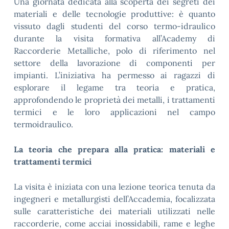
Una giornata dedicata alla scoperta dei segreti dei
materiali e delle tecnologie produttive: è quanto
vissuto dagli studenti del corso termo-idraulico
durante la visita formativa all’Academy di
Raccorderie Metalliche, polo di riferimento nel
settore della lavorazione di componenti per
impianti. L’iniziativa ha permesso ai ragazzi di
esplorare il legame tra teoria e pratica,
approfondendo le proprietà dei metalli, i trattamenti
termici e le loro applicazioni nel campo
termoidraulico.
La teoria che prepara alla pratica: materiali e
trattamenti termici
La visita è iniziata con una lezione teorica tenuta da
ingegneri e metallurgisti dell’Accademia, focalizzata
sulle caratteristiche dei materiali utilizzati nelle
raccorderie, come acciai inossidabili, rame e leghe