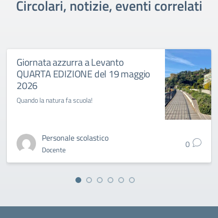
Circolari, notizie, eventi correlati
Giornata azzurra a Levanto
QUARTA EDIZIONE del 19 maggio
2026
Quando la natura fa scuola!
Personale scolastico
0
Docente