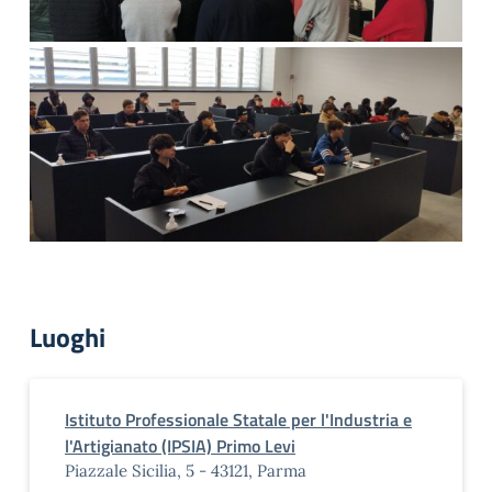
Luoghi
Istituto Professionale Statale per l'Industria e
l'Artigianato (IPSIA) Primo Levi
Piazzale Sicilia, 5 - 43121, Parma