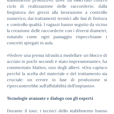
stabilimento produttivo, dove ha osservato l’intero
ciclo di realizzazione delle raccorderie: dalla
forgiatura dei grezzi alla lavorazione a controllo
numerico, dai trattamenti termici alle fasi di finitura
e controllo qualità. I ragazzi hanno seguito da vicino
la creazione delle raccorderie con i diversi diametri,
notando come ogni passaggio rispecchiasse i
concetti spiegati in aula.
«Vedere una pressa idraulica modellare un blocco di
acciaio in pochi secondi è stato impressionante», ha
commentato Matteo, uno degli allievi. «Ora capisco
perché la scelta del materiale e del trattamento sia
cruciale: un errore in fase di produzione si
ripercuoterebbe sull’affidabilità dell’impianto».
Tecnologie avanzate e dialogo con gli esperti
Durante il tour, i tecnici dello stabilimento hanno