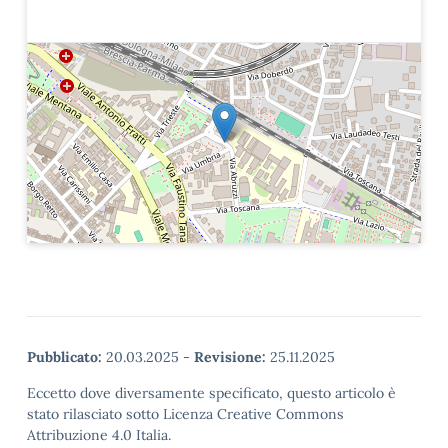
Pubblicato:
20.03.2025
-
Revisione:
25.11.2025
Eccetto dove diversamente specificato, questo articolo è
stato rilasciato sotto Licenza Creative Commons
Attribuzione 4.0 Italia.