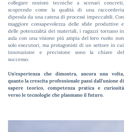
collegare nozioni tecniche a scenari concreti,
scoprendo come la qualità di una raccorderia
dipenda da una catena di processi impeccabili. Con
maggiore consapevolezza delle sfide produttive e
delle potenzialità dei materiali, i ragazzi tornano in
aula con una visione più ampia del loro ruolo: non
solo esecutori, ma protagonisti di un settore in cui
innovazione e precisione sono la chiave del
successo.
Un’esperienza che dimostra, ancora una volta,
quanto la crescita professionale passi dall’unione di
sapere teorico, competenza pratica e curiosità
verso le t
ecnologie che plasmano il futuro.