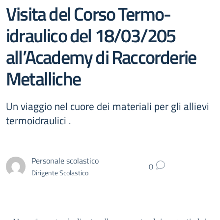
Visita del Corso Termo-
idraulico del 18/03/205
all’Academy di Raccorderie
Metalliche
Un viaggio nel cuore dei materiali per gli allievi
termoidraulici .
Personale scolastico
0
Dirigente Scolastico