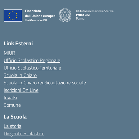
Istituto Professionale Statale
Primo Levi
Parma
Link Esterni
MIUR
Ufficio Scolastico Regionale
Ufficio Scolastico Territoriale
Scuola in Chiaro
Scuola in Chiaro rendicontazione sociale
Iscrizioni On Line
Invalsi
Comune
La Scuola
La storia
Dirigente Scolastico