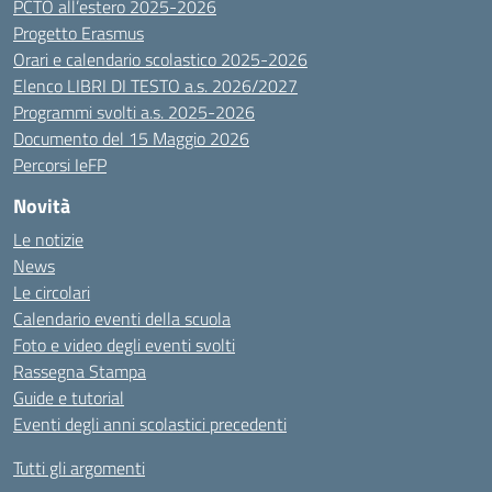
PCTO all’estero 2025-2026
Progetto Erasmus
Orari e calendario scolastico 2025-2026
Elenco LIBRI DI TESTO a.s. 2026/2027
Programmi svolti a.s. 2025-2026
Documento del 15 Maggio 2026
Percorsi IeFP
Novità
Le notizie
News
Le circolari
Calendario eventi della scuola
Foto e video degli eventi svolti
Rassegna Stampa
Guide e tutorial
Eventi degli anni scolastici precedenti
Tutti gli argomenti