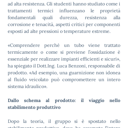
ad alta resistenza. Gli studenti hanno studiato come i
trattamenti termici influenzano le proprietà
fondamentali quali durezza, resistenza alla
corrosione e tenacità, aspetti critici per componenti
esposti ad alte pressioni o temperature estreme.
«Comprendere perché un tubo viene trattato
termicamente o come si previene l’ossidazione è
essenziale per realizzare impianti efficienti e sicuri»,
ha spiegato il Dott.Ing. Luca Benzoni, responsabile di
prodotto. «Ad esempio, una guarnizione non idonea
al fluido veicolato può compromettere un intero
sistema idraulico».
Dallo schema al prodotto: il viaggio nello
stabilimento produttivo
Dopo la teoria, il gruppo si è spostato nello