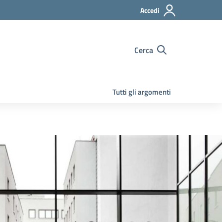
Accedi
Cerca
Tutti gli argomenti