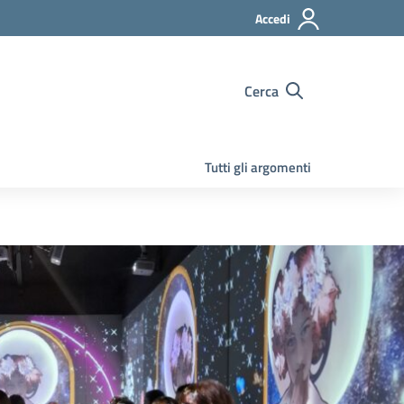
Accedi
Cerca
Tutti gli argomenti