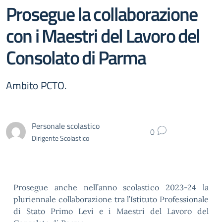
Prosegue la collaborazione
con i Maestri del Lavoro del
Consolato di Parma
Ambito PCTO.
Personale scolastico
0
Dirigente Scolastico
Prosegue anche nell’anno scolastico 2023-24 la
pluriennale collaborazione tra l’Istituto Professionale
di Stato Primo Levi e i Maestri del Lavoro del