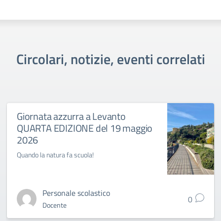
Circolari, notizie, eventi correlati
Giornata azzurra a Levanto
QUARTA EDIZIONE del 19 maggio
2026
Quando la natura fa scuola!
Personale scolastico
0
Docente