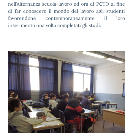
nell’Alternanza scuola-lavoro ed ora di PCTO al fine
di far conoscere il mondo del lavoro agli studenti
favorendone contemporaneamente il loro
inserimento una volta completati gli studi.