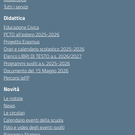
Tutti i servizi
Didattica
Educazione Civica
PCTO all’estero 2025-2026
Progetto Erasmus
Orari e calendario scolastico 2025-2026
Elenco LIBRI DI TESTO a.s. 2026/2027
Programmi svolti a.s. 2025-2026
Documento del 15 Maggio 2026
Percorsi IeFP
Novità
Le notizie
News
Le circolari
Calendario eventi della scuola
Foto e video degli eventi svolti
Rassegna Stampa