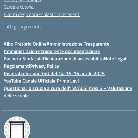
Guide e tutorial
Eventi degli anni scolastici precedenti
Tutti gli argomenti
Albo Pretorio Online
Amministrazione Trasparente
Amministrazione traparente documentazione
Bacheca Sindacale
Dichiarazione di accessibilità
Note Legali
Regolamenti
Privacy Policy
Risultati elezioni RSU del 14-15-16 aprile 2025
YouTube Canale Ufficiale Primo Levi
Questionario scuola a cura dell'INVALSI Area 3 - Valutazione
delle scuole