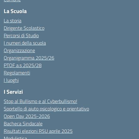
La Scuola
La storia
Dirigente Scolastico
Percorsi di Studio
I numeri della scuola
Organizzazione
Organigramma 2025/26
PTOF a.s 2025/28
Regolamenti
I luoghi
I Servizi
Stop al Bullismo e al Cyberbullismo!
Sportello di aiuto psicologico e orientativo
Open Day 2025-2026
Bacheca Sindacale
Risultati elezioni RSU aprile 2025
Modulistica