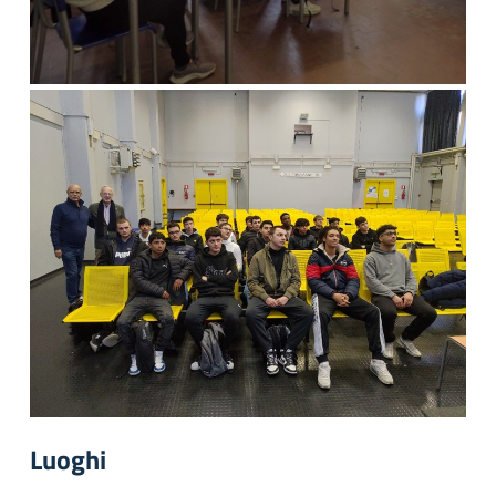
Luoghi