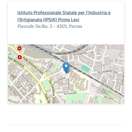
Istituto Professionale Statale per l'Industria e
l'Artigianato (IPSIA) Primo Levi
Piazzale Sicilia, 5 - 43121, Parma