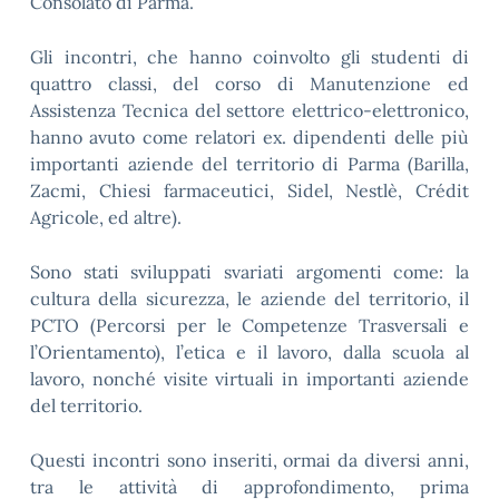
Consolato di Parma.
Gli incontri, che hanno coinvolto gli studenti di
quattro classi, del corso di Manutenzione ed
Assistenza Tecnica del settore elettrico-elettronico,
hanno avuto come relatori ex. dipendenti delle più
importanti aziende del territorio di Parma (Barilla,
Zacmi, Chiesi farmaceutici, Sidel, Nestlè, Crédit
Agricole, ed altre).
Sono stati sviluppati svariati argomenti come: la
cultura della sicurezza, le aziende del territorio, il
PCTO (Percorsi per le Competenze Trasversali e
l’Orientamento), l’etica e il lavoro, dalla scuola al
lavoro, nonché visite virtuali in importanti aziende
del territorio.
Questi incontri sono inseriti, ormai da diversi anni,
tra le attività di approfondimento, prima