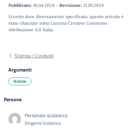
Pubblicato:
16.04.2024
-
Revisione:
21.10.2024
Eccetto dove diversamente specificato, questo articolo è
stato rilasciato sotto Licenza Creative Commons
Attribuzione 4.0 Italia.
Stampa / Condividi
Argomenti
Notizie
Persone
Personale scolastico
Dirigente Scolastico