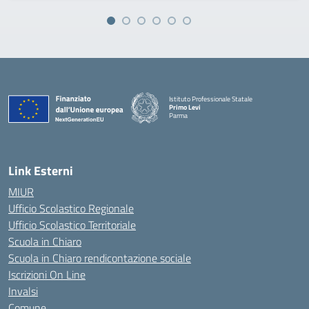
Istituto Professionale Statale
Primo Levi
Parma
Link Esterni
MIUR
Ufficio Scolastico Regionale
Ufficio Scolastico Territoriale
Scuola in Chiaro
Scuola in Chiaro rendicontazione sociale
Iscrizioni On Line
Invalsi
Comune