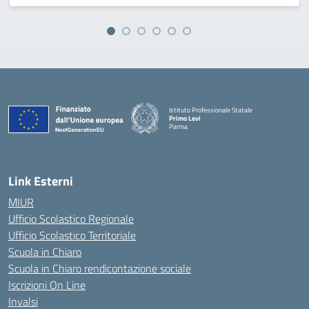
Istituto Professionale Statale
Primo Levi
Parma
Link Esterni
MIUR
Ufficio Scolastico Regionale
Ufficio Scolastico Territoriale
Scuola in Chiaro
Scuola in Chiaro rendicontazione sociale
Iscrizioni On Line
Invalsi