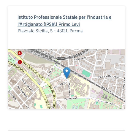
Istituto Professionale Statale per l'Industria e
l'Artigianato (IPSIA) Primo Levi
Piazzale Sicilia, 5 - 43121, Parma