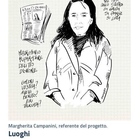
Margherita Campanini, referente del progetto.
Luoghi