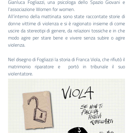
Gianluca Fogliazzi, una psicologa dello Spazio Giovani e
l’associazione Women for women.
All’interno della mattinata sono state raccontate storie di
donne vittime di violenza e si è ragionato insieme di come
uscire da stereotipi di genere, da relazioni tossiche e in che
modo agire per stare bene e vivere senza subire o agire
violenza.
Nel disegno di Fogliazzi la storia di Franca Viola, che rifiutò il
matrimonio riparatore e portò in tribunale il suo
violentatore.