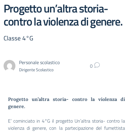
Progetto un’altra storia-
contro la violenza di genere.
Classe 4°G
Personale scolastico
0
Dirigente Scolastico
Progetto un’altra storia- contro la violenza di
genere.
E’ cominciato in 4°G il progetto Un’altra storia- contro la
violenza di genere, con la partecipazione del fumettista