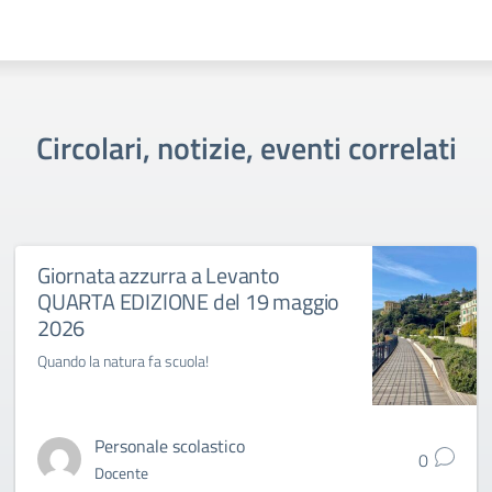
Circolari, notizie, eventi correlati
Giornata azzurra a Levanto
QUARTA EDIZIONE del 19 maggio
2026
Quando la natura fa scuola!
Personale scolastico
0
Docente