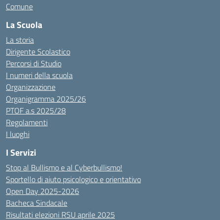
Comune
La Scuola
La storia
Dirigente Scolastico
Percorsi di Studio
I numeri della scuola
Organizzazione
Organigramma 2025/26
PTOF a.s 2025/28
Regolamenti
I luoghi
I Servizi
Stop al Bullismo e al Cyberbullismo!
Sportello di aiuto psicologico e orientativo
Open Day 2025-2026
Bacheca Sindacale
Risultati elezioni RSU aprile 2025