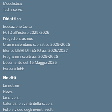
Modulistica
Tutti i servizi
Didattica
Educazione Civica
PCTO all’estero 2025-2026
Progetto Erasmus
Orari e calendario scolastico 2025-2026
Elenco LIBRI DI TESTO a.s. 2026/2027
Programmi svolti a.s. 2025-2026
Documento del 15 Maggio 2026
Percorsi IeFP
Novità
Le notizie
News
Le circolari
Calendario eventi della scuola
Foto e video degli eventi svolti