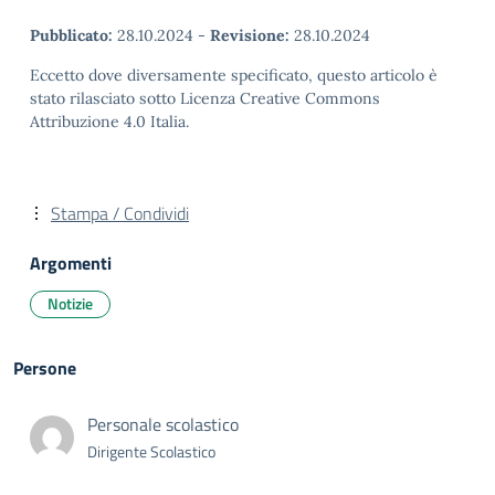
Pubblicato:
28.10.2024
-
Revisione:
28.10.2024
Eccetto dove diversamente specificato, questo articolo è
stato rilasciato sotto Licenza Creative Commons
Attribuzione 4.0 Italia.
Stampa / Condividi
Argomenti
Notizie
Persone
Personale scolastico
Dirigente Scolastico