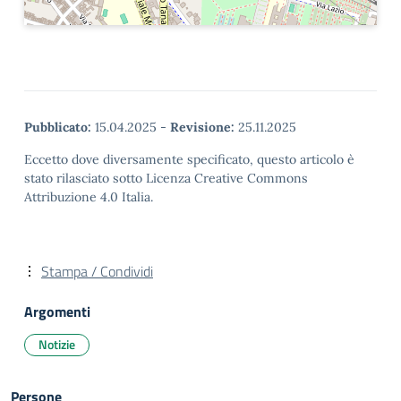
Pubblicato:
15.04.2025
-
Revisione:
25.11.2025
Eccetto dove diversamente specificato, questo articolo è
stato rilasciato sotto Licenza Creative Commons
Attribuzione 4.0 Italia.
Stampa / Condividi
Argomenti
Notizie
Persone