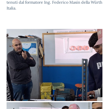
tenuti dal formatore Ing. Federico Masin della Würth
Italia.