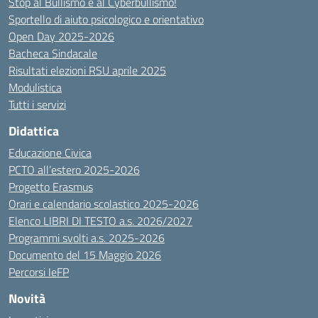
Stop al Bullismo e al Cyberbullismo!
Sportello di aiuto psicologico e orientativo
Open Day 2025-2026
Bacheca Sindacale
Risultati elezioni RSU aprile 2025
Modulistica
Tutti i servizi
Didattica
Educazione Civica
PCTO all’estero 2025-2026
Progetto Erasmus
Orari e calendario scolastico 2025-2026
Elenco LIBRI DI TESTO a.s. 2026/2027
Programmi svolti a.s. 2025-2026
Documento del 15 Maggio 2026
Percorsi IeFP
Novità