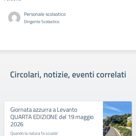
Personale scolastico
Dirigente Scolastico
Circolari, notizie, eventi correlati
Giornata azzurra a Levanto
QUARTA EDIZIONE del 19 maggio
2026
Quando la natura fa scuola!