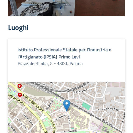
Luoghi
Istituto Professionale Statale per l'Industria e
l'Artigianato (IPSIA) Primo Levi
Piazzale Sicilia, 5 - 43121, Parma