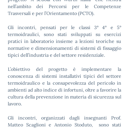
nell’ambito dei Percorsi per le Competenze
Trasversali e per l’Orientamento (PCTO).
Gli incontri, pensati per le classi 3° 4° e 5°
termoidraulici, sono stati sviluppati su esercizi
pratici in laboratorio insieme a lezioni teoriche su
normative e dimensionamenti di sistemi di fissaggio
tipici dell’industria e del settore residenziale.
L’obiettivo del progetto è implementare la
conoscenza di sistemi installativi tipici del settore
termoidraulico e la consapevolezza del pericolo in
ambienti ad alto indice di infortuni, oltre a favorire la
cultura della prevenzione in materia di sicurezza sul
lavoro.
Gli incontri, organizzati dagli insegnanti Prof.
Matteo Scaglioni e Antonio Stoduto, sono stati