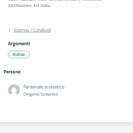
Attribuzione 4.0 Italia.
Stampa / Condividi
Argomenti
Notizie
Persone
Personale scolastico
Dirigente Scolastico