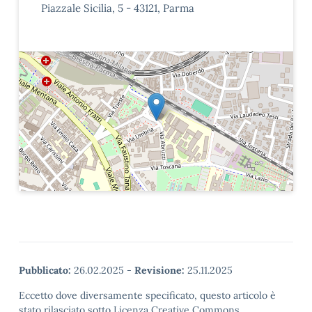
Piazzale Sicilia, 5 - 43121, Parma
Pubblicato:
26.02.2025
-
Revisione:
25.11.2025
Eccetto dove diversamente specificato, questo articolo è
stato rilasciato sotto Licenza Creative Commons