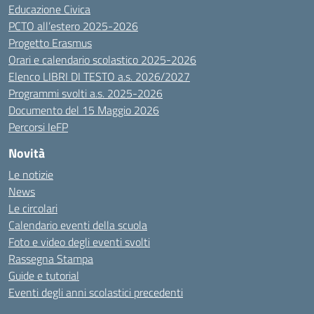
Educazione Civica
PCTO all’estero 2025-2026
Progetto Erasmus
Orari e calendario scolastico 2025-2026
Elenco LIBRI DI TESTO a.s. 2026/2027
Programmi svolti a.s. 2025-2026
Documento del 15 Maggio 2026
Percorsi IeFP
Novità
Le notizie
News
Le circolari
Calendario eventi della scuola
Foto e video degli eventi svolti
Rassegna Stampa
Guide e tutorial
Eventi degli anni scolastici precedenti