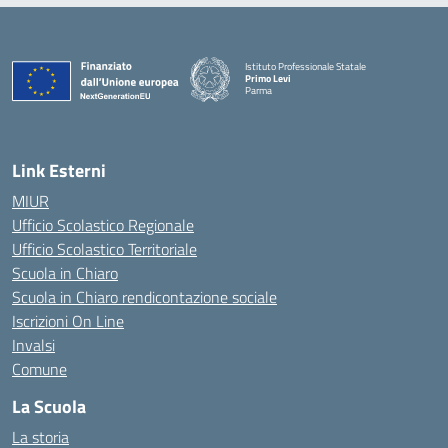
Istituto Professionale Statale
Primo Levi
Parma
Link Esterni
MIUR
Ufficio Scolastico Regionale
Ufficio Scolastico Territoriale
Scuola in Chiaro
Scuola in Chiaro rendicontazione sociale
Iscrizioni On Line
Invalsi
Comune
La Scuola
La storia