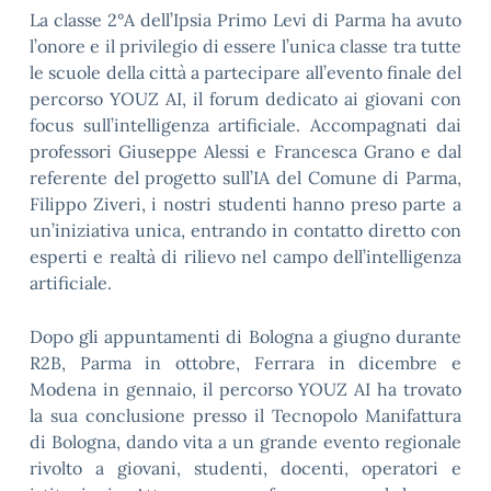
La classe 2°A dell’Ipsia Primo Levi di Parma ha avuto
l’onore e il privilegio di essere l’unica classe tra tutte
le scuole della città a partecipare all’evento finale del
percorso YOUZ AI, il forum dedicato ai giovani con
focus sull’intelligenza artificiale. Accompagnati dai
professori Giuseppe Alessi e Francesca Grano e dal
referente del progetto sull’IA del Comune di Parma,
Filippo Ziveri, i nostri studenti hanno preso parte a
un’iniziativa unica, entrando in contatto diretto con
esperti e realtà di rilievo nel campo dell’intelligenza
artificiale.
Dopo gli appuntamenti di Bologna a giugno durante
R2B, Parma in ottobre, Ferrara in dicembre e
Modena in gennaio, il percorso YOUZ AI ha trovato
la sua conclusione presso il Tecnopolo Manifattura
di Bologna, dando vita a un grande evento regionale
rivolto a giovani, studenti, docenti, operatori e