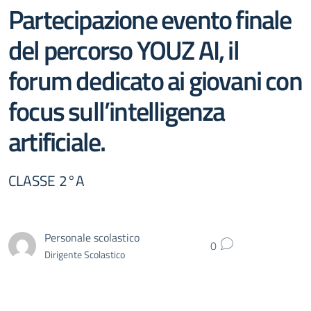
Partecipazione evento finale
del percorso YOUZ AI, il
forum dedicato ai giovani con
focus sull’intelligenza
artificiale.
CLASSE 2°A
Personale scolastico
0
Dirigente Scolastico