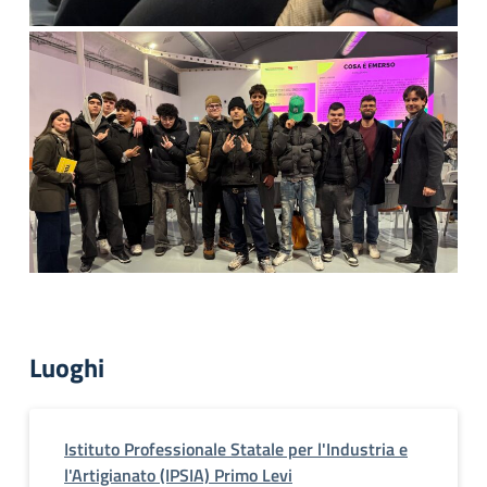
Luoghi
Istituto Professionale Statale per l'Industria e
l'Artigianato (IPSIA) Primo Levi