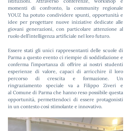
istituzioni. Attraverso conferenze, workshop e
momenti di confronto, la community regionale
YOUZ ha potuto condividere spunti, opportunità e
idee per progettare nuove iniziative dedicate alle
giovani generazioni, con particolare attenzione al
ruolo dell’intelligenza artificiale nel loro futuro.
Essere stati gli unici rappresentanti delle scuole di
Parma a questo evento ci riempie di soddisfazione e
conferma l’importanza di offrire ai nostri studenti
esperienze di valore, capaci di arricchire il loro
percorso di crescita e formazione. Un
ringraziamento speciale va a Filippo Ziveri e
al Comune di Parma che hanno reso possibile questa
opportunità, permettendoci di essere protagonisti
in un contesto così stimolante e innovativo.