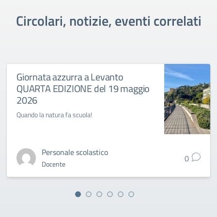
Circolari, notizie, eventi correlati
Giornata azzurra a Levanto
QUARTA EDIZIONE del 19 maggio
2026
Quando la natura fa scuola!
Personale scolastico
0
Docente