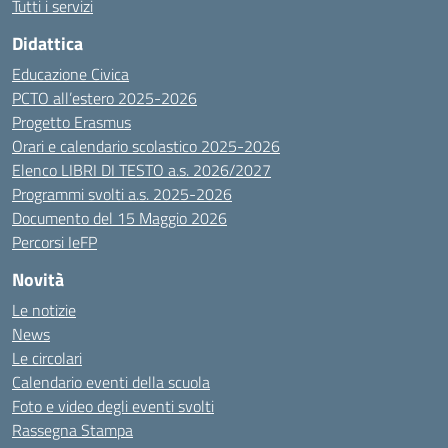
Tutti i servizi
Didattica
Educazione Civica
PCTO all’estero 2025-2026
Progetto Erasmus
Orari e calendario scolastico 2025-2026
Elenco LIBRI DI TESTO a.s. 2026/2027
Programmi svolti a.s. 2025-2026
Documento del 15 Maggio 2026
Percorsi IeFP
Novità
Le notizie
News
Le circolari
Calendario eventi della scuola
Foto e video degli eventi svolti
Rassegna Stampa