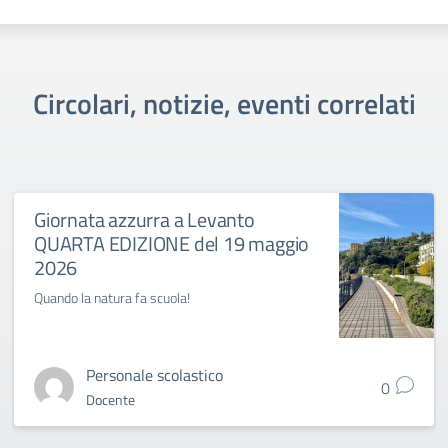
Circolari, notizie, eventi correlati
Giornata azzurra a Levanto
QUARTA EDIZIONE del 19 maggio
2026
Quando la natura fa scuola!
Personale scolastico
0
Docente