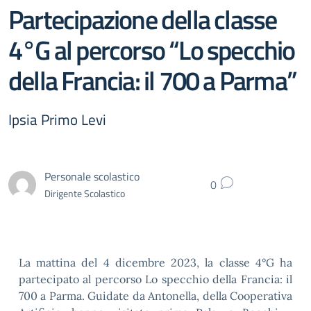
Partecipazione della classe
4°G al percorso “Lo specchio
della Francia: il 700 a Parma”
Ipsia Primo Levi
Personale scolastico
0
Dirigente Scolastico
La mattina del 4 dicembre 2023, la classe 4°G ha
partecipato al percorso Lo specchio della Francia: il
700 a Parma. Guidate da Antonella, della Cooperativa