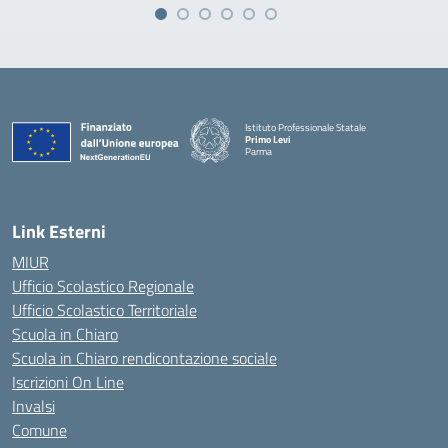
Istituto Professionale Statale
Primo Levi
Parma
Link Esterni
MIUR
Ufficio Scolastico Regionale
Ufficio Scolastico Territoriale
Scuola in Chiaro
Scuola in Chiaro rendicontazione sociale
Iscrizioni On Line
Invalsi
Comune