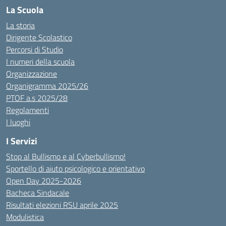
La Scuola
La storia
Dirigente Scolastico
Percorsi di Studio
I numeri della scuola
Organizzazione
Organigramma 2025/26
PTOF a.s 2025/28
Regolamenti
I luoghi
I Servizi
Stop al Bullismo e al Cyberbullismo!
Sportello di aiuto psicologico e orientativo
Open Day 2025-2026
Bacheca Sindacale
Risultati elezioni RSU aprile 2025
Modulistica