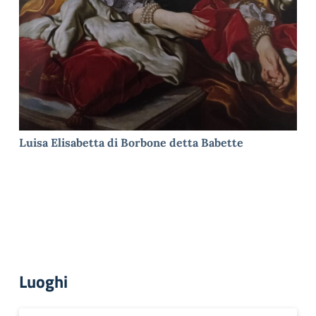
Luisa Elisabetta di Borbone detta Babette
Luoghi