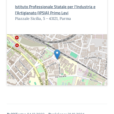
Istituto Professionale Statale per l'Industria e
l'Artigianato (IPSIA) Primo Levi
Piazzale Sicilia, 5 - 43121, Parma