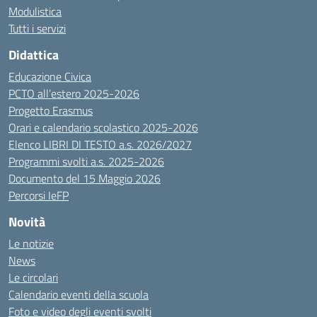
Modulistica
Tutti i servizi
Didattica
Educazione Civica
PCTO all’estero 2025-2026
Progetto Erasmus
Orari e calendario scolastico 2025-2026
Elenco LIBRI DI TESTO a.s. 2026/2027
Programmi svolti a.s. 2025-2026
Documento del 15 Maggio 2026
Percorsi IeFP
Novità
Le notizie
News
Le circolari
Calendario eventi della scuola
Foto e video degli eventi svolti