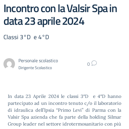
Incontro con la Valsir Spa in
data 23 aprile 2024
Classi 3°D e 4°D
Personale scolastico
0
Dirigente Scolastico
In data 23 Aprile 2024 le classi 3°D e 4°D hanno
partecipato ad un incontro tenuto c/o il laboratorio
di idraulica dell’Ipsia “Primo Levi” di Parma con la
Valsir Spa azienda che fa parte della holding Silmar
Group leader nel settore idrotermosanitario con più