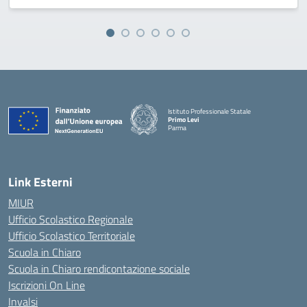
Istituto Professionale Statale
Primo Levi
Parma
Link Esterni
MIUR
Ufficio Scolastico Regionale
Ufficio Scolastico Territoriale
Scuola in Chiaro
Scuola in Chiaro rendicontazione sociale
Iscrizioni On Line
Invalsi