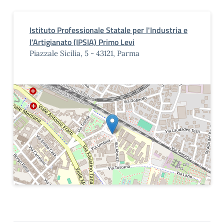
Istituto Professionale Statale per l'Industria e
l'Artigianato (IPSIA) Primo Levi
Piazzale Sicilia, 5 - 43121, Parma