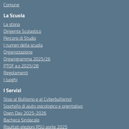
Comune
La Scuola
La storia
Dirigente Scolastico
Percorsi di Studio
I numeri della scuola
Organizzazione
Organigramma 2025/26
PTOF a.s 2025/28
Regolamenti
I luoghi
I Servizi
Stop al Bullismo e al Cyberbullismo!
Sportello di aiuto psicologico e orientativo
Open Day 2025-2026
Bacheca Sindacale
Risultati elezioni RSU aprile 2025