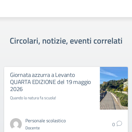
Circolari, notizie, eventi correlati
Giornata azzurra a Levanto
QUARTA EDIZIONE del 19 maggio
2026
Quando la natura fa scuola!
Personale scolastico
0
Docente