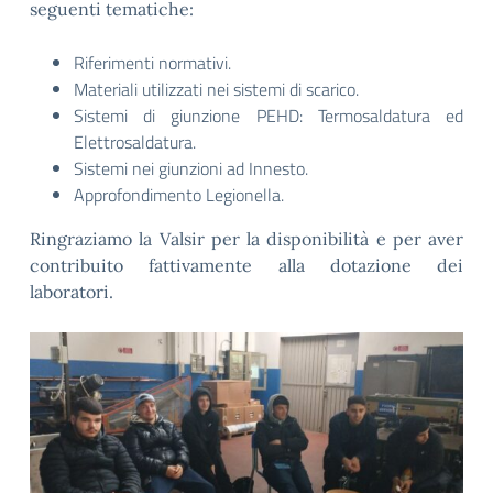
seguenti tematiche:
Riferimenti normativi.
Materiali utilizzati nei sistemi di scarico.
Sistemi di giunzione PEHD: Termosaldatura ed
Elettrosaldatura.
Sistemi nei giunzioni ad Innesto.
Approfondimento Legionella.
Ringraziamo la Valsir per la disponibilità e per aver
contribuito fattivamente alla dotazione dei
laboratori.