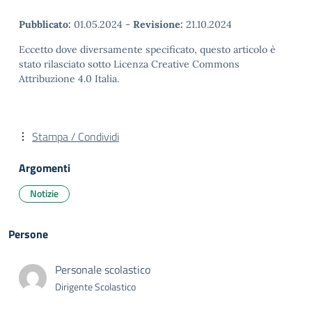
Pubblicato:
01.05.2024
-
Revisione:
21.10.2024
Eccetto dove diversamente specificato, questo articolo è
stato rilasciato sotto Licenza Creative Commons
Attribuzione 4.0 Italia.
Stampa / Condividi
Argomenti
Notizie
Persone
Personale scolastico
Dirigente Scolastico