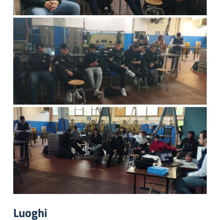
Luoghi