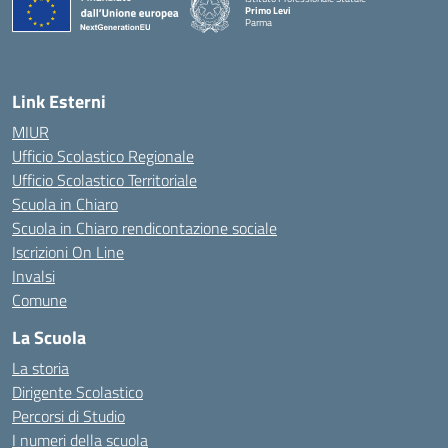
Primo Levi
Parma
Link Esterni
MIUR
Ufficio Scolastico Regionale
Ufficio Scolastico Territoriale
Scuola in Chiaro
Scuola in Chiaro rendicontazione sociale
Iscrizioni On Line
Invalsi
Comune
La Scuola
La storia
Dirigente Scolastico
Percorsi di Studio
I numeri della scuola