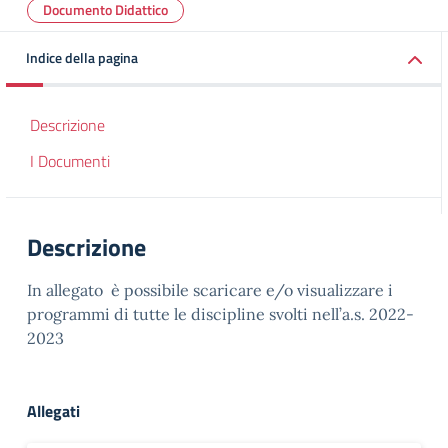
Documento Didattico
Indice della pagina
Descrizione
I Documenti
Descrizione
In allegato è possibile scaricare e/o visualizzare i
programmi di tutte le discipline svolti nell’a.s. 2022-
2023
Allegati