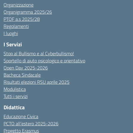
Organizzazione
Organigramma 2025/26
PTOF a.s 2025/28
Regolamenti
I luoghi
I Servizi
Stop al Bullismo e al Cyberbullismo!
Sportello di aiuto psicologico e orientativo
Open Day 2025-2026
Bacheca Sindacale
Risultati elezioni RSU aprile 2025
Modulistica
Tutti i servizi
Didattica
Educazione Civica
PCTO all’estero 2025-2026
Progetto Erasmus