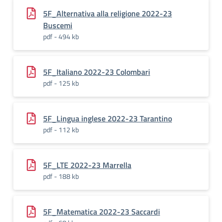
5F_Alternativa alla religione 2022-23
Buscemi
pdf - 494 kb
5F_Italiano 2022-23 Colombari
pdf - 125 kb
5F_Lingua inglese 2022-23 Tarantino
pdf - 112 kb
5F_LTE 2022-23 Marrella
pdf - 188 kb
5F_Matematica 2022-23 Saccardi