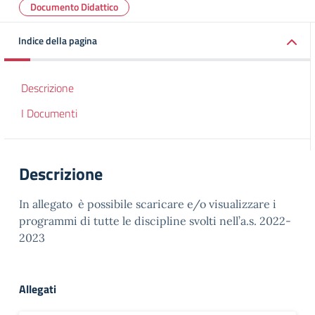
Documento Didattico
Indice della pagina
Descrizione
I Documenti
Descrizione
In allegato è possibile scaricare e/o visualizzare i
programmi di tutte le discipline svolti nell’a.s. 2022-
2023
Allegati