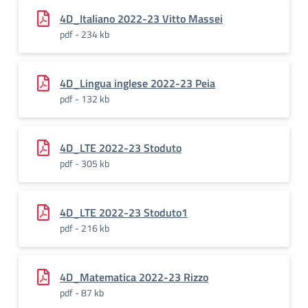
4D_Italiano 2022-23 Vitto Massei
pdf - 234 kb
4D_Lingua inglese 2022-23 Peia
pdf - 132 kb
4D_LTE 2022-23 Stoduto
pdf - 305 kb
4D_LTE 2022-23 Stoduto1
pdf - 216 kb
4D_Matematica 2022-23 Rizzo
pdf - 87 kb