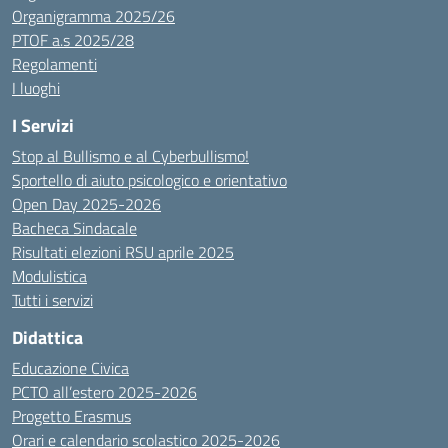
Organigramma 2025/26
PTOF a.s 2025/28
Regolamenti
I luoghi
I Servizi
Stop al Bullismo e al Cyberbullismo!
Sportello di aiuto psicologico e orientativo
Open Day 2025-2026
Bacheca Sindacale
Risultati elezioni RSU aprile 2025
Modulistica
Tutti i servizi
Didattica
Educazione Civica
PCTO all’estero 2025-2026
Progetto Erasmus
Orari e calendario scolastico 2025-2026