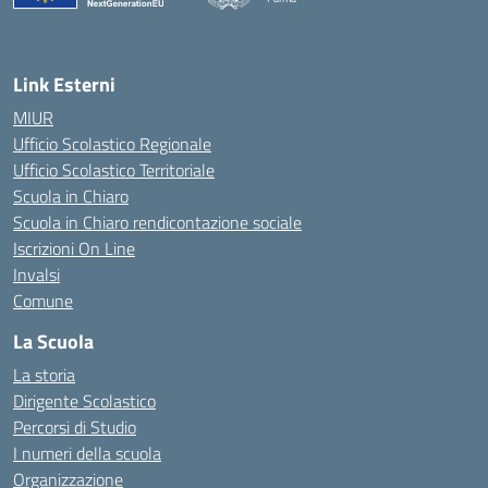
Link Esterni
MIUR
Ufficio Scolastico Regionale
Ufficio Scolastico Territoriale
Scuola in Chiaro
Scuola in Chiaro rendicontazione sociale
Iscrizioni On Line
Invalsi
Comune
La Scuola
La storia
Dirigente Scolastico
Percorsi di Studio
I numeri della scuola
Organizzazione