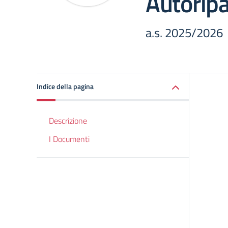
Autoripa
a.s. 2025/2026
Indice della pagina
Descrizione
I Documenti