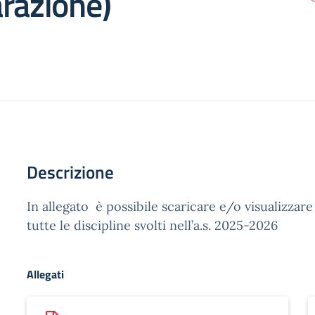
razione)
Descrizione
In allegato è possibile scaricare e/o visualizzar
tutte le discipline svolti nell’a.s. 2025-2026
Allegati