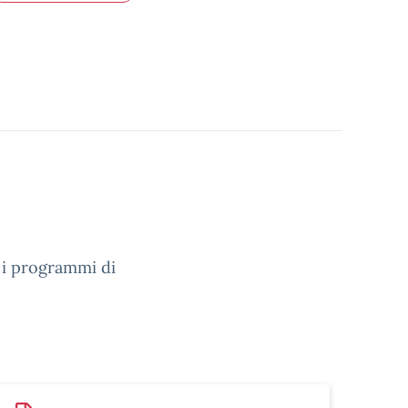
e i programmi di