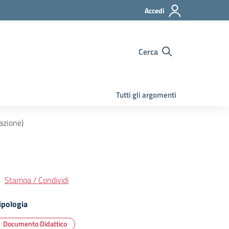
Accedi
Cerca
Tutti gli argomenti
azione)
Stampa / Condividi
ipologia
Documento Didattico