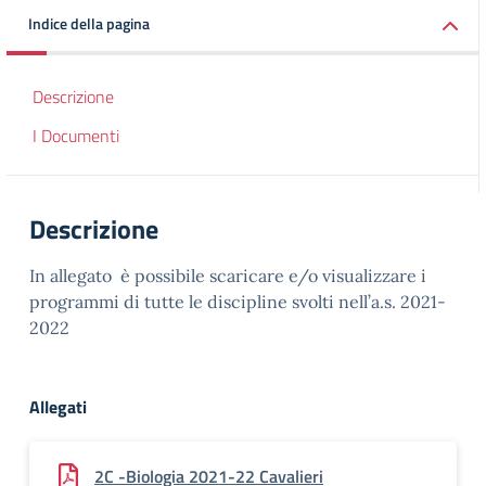
Indice della pagina
Descrizione
I Documenti
Descrizione
In allegato è possibile scaricare e/o visualizzare i
programmi di tutte le discipline svolti nell’a.s. 2021-
2022
Allegati
2C -Biologia 2021-22 Cavalieri