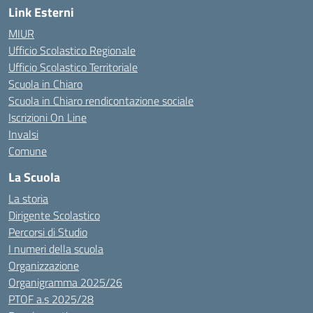
Link Esterni
MIUR
Ufficio Scolastico Regionale
Ufficio Scolastico Territoriale
Scuola in Chiaro
Scuola in Chiaro rendicontazione sociale
Iscrizioni On Line
Invalsi
Comune
La Scuola
La storia
Dirigente Scolastico
Percorsi di Studio
I numeri della scuola
Organizzazione
Organigramma 2025/26
PTOF a.s 2025/28