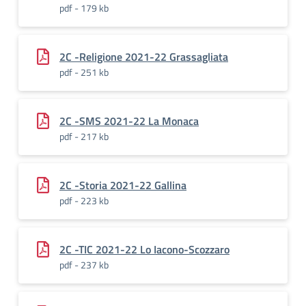
pdf - 179 kb
2C -Religione 2021-22 Grassagliata
pdf - 251 kb
2C -SMS 2021-22 La Monaca
pdf - 217 kb
2C -Storia 2021-22 Gallina
pdf - 223 kb
2C -TIC 2021-22 Lo Iacono-Scozzaro
pdf - 237 kb