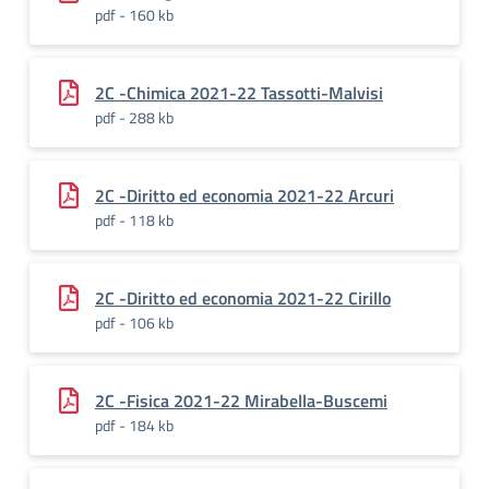
pdf - 160 kb
2C -Chimica 2021-22 Tassotti-Malvisi
pdf - 288 kb
2C -Diritto ed economia 2021-22 Arcuri
pdf - 118 kb
2C -Diritto ed economia 2021-22 Cirillo
pdf - 106 kb
2C -Fisica 2021-22 Mirabella-Buscemi
pdf - 184 kb