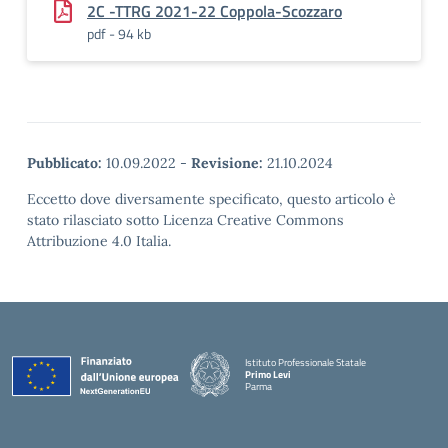
2C -TTRG 2021-22 Coppola-Scozzaro
pdf - 94 kb
Pubblicato:
10.09.2022
-
Revisione:
21.10.2024
Eccetto dove diversamente specificato, questo articolo è
stato rilasciato sotto Licenza Creative Commons
Attribuzione 4.0 Italia.
Istituto Professionale Statale
Primo Levi
Parma