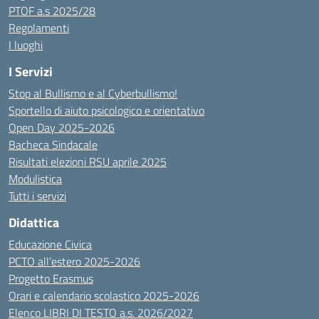
PTOF a.s 2025/28
Regolamenti
I luoghi
I Servizi
Stop al Bullismo e al Cyberbullismo!
Sportello di aiuto psicologico e orientativo
Open Day 2025-2026
Bacheca Sindacale
Risultati elezioni RSU aprile 2025
Modulistica
Tutti i servizi
Didattica
Educazione Civica
PCTO all’estero 2025-2026
Progetto Erasmus
Orari e calendario scolastico 2025-2026
Elenco LIBRI DI TESTO a.s. 2026/2027