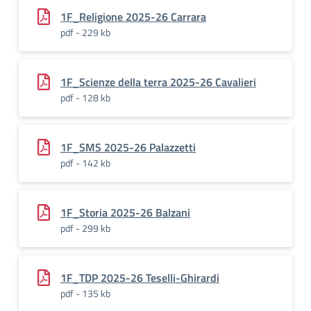
1F_Religione 2025-26 Carrara
pdf - 229 kb
1F_Scienze della terra 2025-26 Cavalieri
pdf - 128 kb
1F_SMS 2025-26 Palazzetti
pdf - 142 kb
1F_Storia 2025-26 Balzani
pdf - 299 kb
1F_TDP 2025-26 Teselli-Ghirardi
pdf - 135 kb