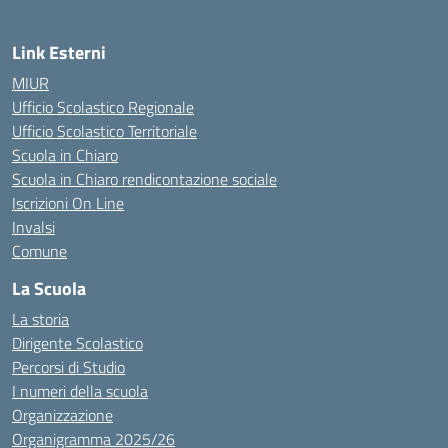
Link Esterni
MIUR
Ufficio Scolastico Regionale
Ufficio Scolastico Territoriale
Scuola in Chiaro
Scuola in Chiaro rendicontazione sociale
Iscrizioni On Line
Invalsi
Comune
La Scuola
La storia
Dirigente Scolastico
Percorsi di Studio
I numeri della scuola
Organizzazione
Organigramma 2025/26