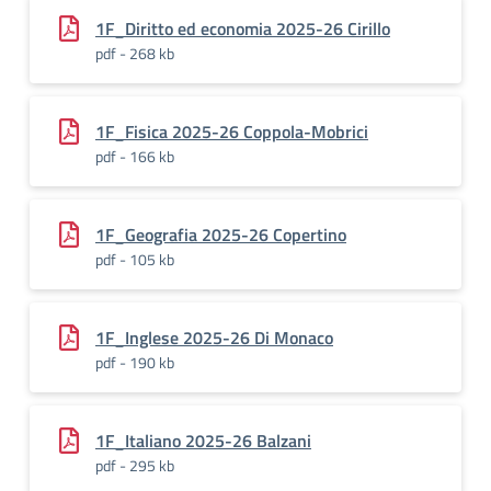
1F_Diritto ed economia 2025-26 Cirillo
pdf - 268 kb
1F_Fisica 2025-26 Coppola-Mobrici
pdf - 166 kb
1F_Geografia 2025-26 Copertino
pdf - 105 kb
1F_Inglese 2025-26 Di Monaco
pdf - 190 kb
1F_Italiano 2025-26 Balzani
pdf - 295 kb