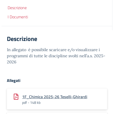
Descrizione
I Documenti
Descrizione
In allegato è possibile scaricare e/o visualizzare i
programmi di tutte le discipline svolti nell’a.s. 2025-
2026
Allegati
1F_Chimica 2025-26 Teselli-Ghirardi
pdf - 148 kb