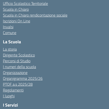
Ufficio Scolastico Territoriale
Scuola in Chiaro
Scuola in Chiaro rendicontazione sociale
Iscrizioni On Line
Invalsi
Comune
La Scuola
La storia
Dirigente Scolastico
Percorsi di Studio
I numeri della scuola
Organizzazione
Organigramma 2025/26
PTOF a.s 2025/28
Regolamenti
I luoghi
I Servizi