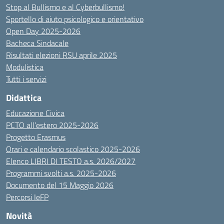
Stop al Bullismo e al Cyberbullismo!
Sportello di aiuto psicologico e orientativo
Open Day 2025-2026
Bacheca Sindacale
Risultati elezioni RSU aprile 2025
Modulistica
Tutti i servizi
Didattica
Educazione Civica
PCTO all’estero 2025-2026
Progetto Erasmus
Orari e calendario scolastico 2025-2026
Elenco LIBRI DI TESTO a.s. 2026/2027
Programmi svolti a.s. 2025-2026
Documento del 15 Maggio 2026
Percorsi IeFP
Novità