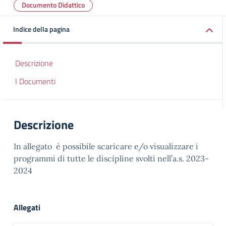
Documento Didattico
Indice della pagina
Descrizione
I Documenti
Descrizione
In allegato è possibile scaricare e/o visualizzare i
programmi di tutte le discipline svolti nell’a.s. 2023-
2024
Allegati