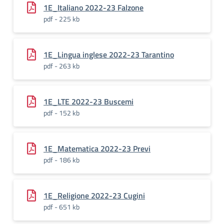
1E_Italiano 2022-23 Falzone
pdf - 225 kb
1E_Lingua inglese 2022-23 Tarantino
pdf - 263 kb
1E_LTE 2022-23 Buscemi
pdf - 152 kb
1E_Matematica 2022-23 Previ
pdf - 186 kb
1E_Religione 2022-23 Cugini
pdf - 651 kb