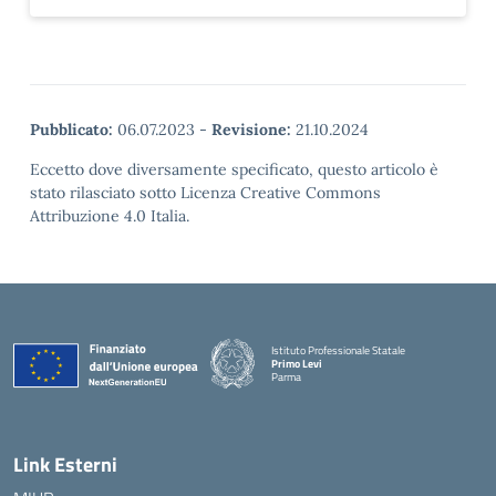
Pubblicato:
06.07.2023
-
Revisione:
21.10.2024
Eccetto dove diversamente specificato, questo articolo è
stato rilasciato sotto Licenza Creative Commons
Attribuzione 4.0 Italia.
Istituto Professionale Statale
Primo Levi
Parma
Link Esterni