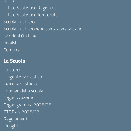
MIUR
Ufficio Scolastico Regionale
Ufficio Scolastico Territoriale
Scuola in Chiaro
Scuola in Chiaro rendicontazione sociale
Iscrizioni On Line
Invalsi
Comune
La Scuola
La storia
Dirigente Scolastico
Percorsi di Studio
I numeri della scuola
Organizzazione
Organigramma 2025/26
PTOF a.s 2025/28
Regolamenti
I luoghi