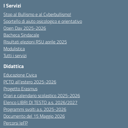
I Servizi
Stop al Bullismo e al Cyberbullismo!
Sportello di aiuto psicologico e orientativo
Open Day 2025-2026
Bacheca Sindacale
Risultati elezioni RSU aprile 2025
Modulistica
Tutti i servizi
Didattica
Educazione Civica
PCTO all’estero 2025-2026
Progetto Erasmus
Orari e calendario scolastico 2025-2026
Elenco LIBRI DI TESTO a.s. 2026/2027
Programmi svolti a.s. 2025-2026
Documento del 15 Maggio 2026
Percorsi IeFP