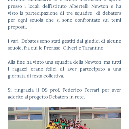
presso i locali dell’Istituto Albertelli Newton e ha
visto la partecipazione di tre squadre di debaters
per ogni scuola che si sono confrontate sui temi
proposti.
I vari Debates sono stati gestiti dai giudici di alcune
scuole, fra cui le Prof.sse Oliveri e Tarantino.
Alla fine ha vinto una squadra della Newton, ma tutti
i ragazzi erano felici di aver partecipato a una
giornata di festa collettiva.
Si ringrazia il DS prof. Federico Ferrari per aver
aderito al progetto Debaters in rete.