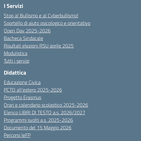
I Servizi
Stop al Bullismo e al Cyberbullismo!
Sportello di aiuto psicologico e orientativo
Open Day 2025-2026
Bacheca Sindacale
Risultati elezioni RSU aprile 2025
Modulistica
Tutti i servizi
Didattica
Educazione Civica
PCTO all’estero 2025-2026
Progetto Erasmus
Orari e calendario scolastico 2025-2026
Elenco LIBRI DI TESTO a.s. 2026/2027
Programmi svolti a.s. 2025-2026
Documento del 15 Maggio 2026
Percorsi IeFP