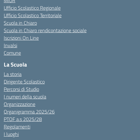
MIUR
Ufficio Scolastico Regionale
Ufficio Scolastico Territoriale
Scuola in Chiaro
Scuola in Chiaro rendicontazione sociale
Iscrizioni On Line
Invalsi
Comune
La Scuola
La storia
Dirigente Scolastico
Percorsi di Studio
I numeri della scuola
Organizzazione
Organigramma 2025/26
PTOF a.s 2025/28
Regolamenti
I luoghi