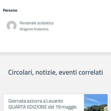
Persone
Personale scolastico
Dirigente Scolastico
Circolari, notizie, eventi correlati
Giornata azzurra a Levanto
QUARTA EDIZIONE del 19 maggio