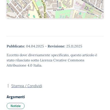
Pubblicato:
04.04.2025
-
Revisione:
25.11.2025
Eccetto dove diversamente specificato, questo articolo è
stato rilasciato sotto Licenza Creative Commons
Attribuzione 4.0 Italia.
Stampa / Condividi
Argomenti
Notizie