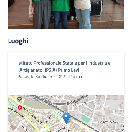
Luoghi
Istituto Professionale Statale per l'Industria e
l'Artigianato (IPSIA) Primo Levi
Piazzale Sicilia, 5 - 43121, Parma