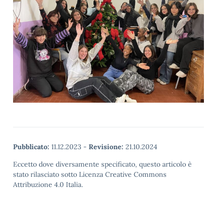
Pubblicato:
11.12.2023
-
Revisione:
21.10.2024
Eccetto dove diversamente specificato, questo articolo è
stato rilasciato sotto Licenza Creative Commons
Attribuzione 4.0 Italia.