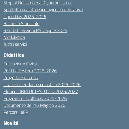
Stop al Bullismo e al Cyberbullismo!
Sportello di aiuto psicologico e orientativo
Open Day 2025-2026
Bacheca Sindacale
Risultati elezioni RSU aprile 2025
Modulistica
Tutti i servizi
Didattica
Educazione Civica
PCTO all’estero 2025-2026
Progetto Erasmus
Orari e calendario scolastico 2025-2026
Elenco LIBRI DI TESTO a.s. 2026/2027
Programmi svolti a.s. 2025-2026
Documento del 15 Maggio 2026
Percorsi IeFP
Novità