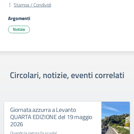
Stampa / Condividi
Argomenti
Notizie
Circolari, notizie, eventi correlati
Giornata azzurra a Levanto
QUARTA EDIZIONE del 19 maggio
2026
Quando la natura fa scuola!