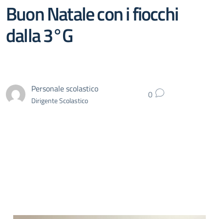
Buon Natale con i fiocchi
dalla 3°G
Personale scolastico
0
Dirigente Scolastico