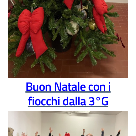
Buon Natale con i
fiocchi dalla 3°G