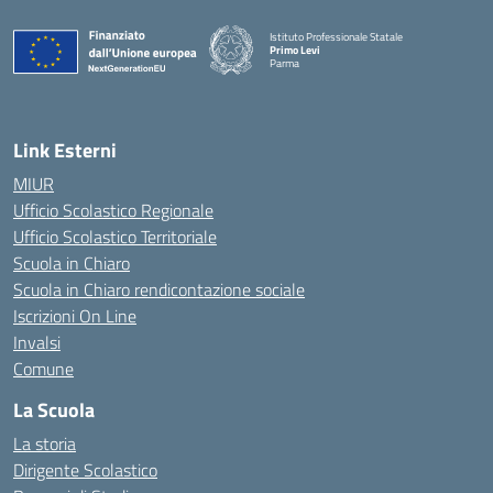
Istituto Professionale Statale
Primo Levi
Parma
Link Esterni
MIUR
Ufficio Scolastico Regionale
Ufficio Scolastico Territoriale
Scuola in Chiaro
Scuola in Chiaro rendicontazione sociale
Iscrizioni On Line
Invalsi
Comune
La Scuola
La storia
Dirigente Scolastico