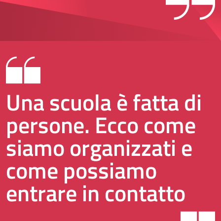
Una scuola è fatta di
persone. Ecco come
siamo organizzati e
come possiamo
entrare in contatto