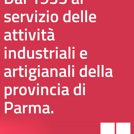
servizio delle
attività
industriali e
artigianali della
provincia di
Parma.