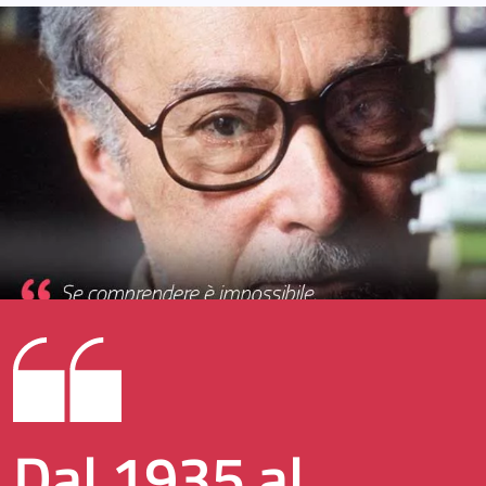
Dal 1935 al