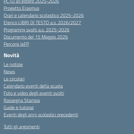
PCTO all’estero 2025-2026
Progetto Erasmus
Orari e calendario scolastico 2025-2026
Elenco LIBRI DI TESTO a.s. 2026/2027
Programmi svolti a.s. 2025-2026
Documento del 15 Maggio 2026
Percorsi IeFP
Novità
Le notizie
News
Le circolari
Calendario eventi della scuola
Foto e video degli eventi svolti
Rassegna Stampa
Guide e tutorial
Eventi degli anni scolastici precedenti
Tutti gli argomenti