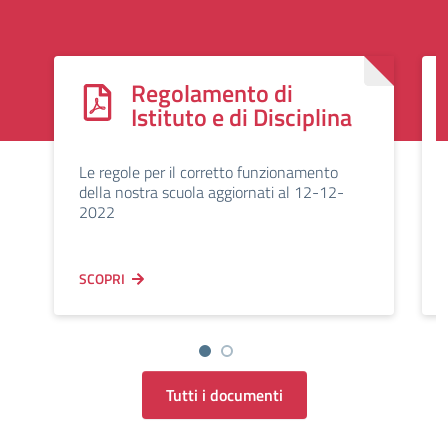
Regolamento di
Istituto e di Disciplina
Le regole per il corretto funzionamento
della nostra scuola aggiornati al 12-12-
2022
SCOPRI
Tutti i documenti