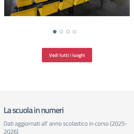
Vedi tutti i luoghi
La scuola in numeri
Dati aggiornati all' anno scolastico in corso (2025-
2026)