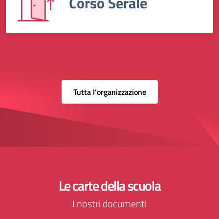
Corso Serale
Tutta l’organizzazione
Le carte della scuola
I nostri documenti