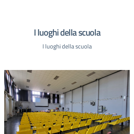
I luoghi della scuola
I luoghi della scuola